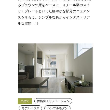
るブラウンの床をベースに、スチール製のスイ
ッチプレートといった細やかな部分のニュアン
スをそろえ、シンプルなあがらインダストリア
ルな空間 […]
戸建て
性能向上リノベーション
モデルハウス
シンプルモダン