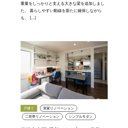
重量をしっかりと支える大きな梁を追加しまし
た。 暮らしやすい動線を新たに確保しながら
も、 […]
戸建て
実家リノベーション
二世帯リノベーション
シンプルモダン