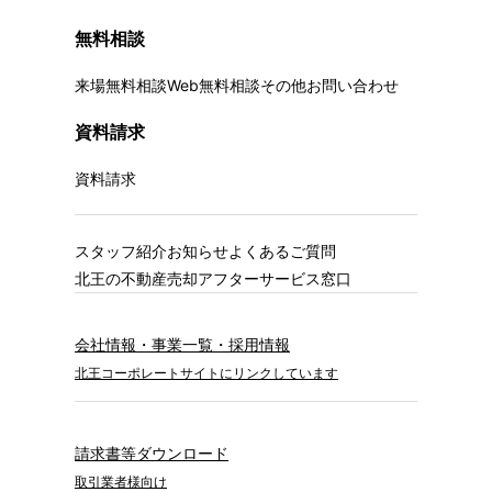
無料相談
来場無料相談
Web無料相談
その他お問い合わせ
資料請求
資料請求
スタッフ紹介
お知らせ
よくあるご質問
北王の不動産売却
アフターサービス窓口
会社情報・事業一覧・採用情報
北王コーポレートサイトにリンクしています
請求書等ダウンロード
取引業者様向け