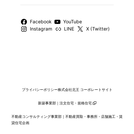
Facebook
YouTube
Instagram
LINE
X (Twitter)
プライバシーポリシー
株式会社北王 コーポレートサイト
新築事業部｜注文住宅・規格住宅
不動産コンサルティング事業部｜不動産買取・事務所・店舗施工・賃
貸住宅企画