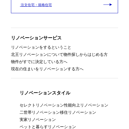
注文住宅・規格住宅
リノベーションサービス
リノベーションをするということ
北王リノベーションについて
物件探しからはじめる方
物件がすでに決定している方へ
現在の住まいをリノベーションする方へ
リノベーションスタイル
セレクトリノベーション
性能向上リノベーション
二世帯リノベーション
移住リノベーション
実家リノベーション
ペットと暮らすリノベーション