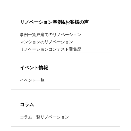
リノベーション事例&お客様の声
事例一覧
戸建てのリノベーション
マンションのリノベーション
リノベーションコンテスト受賞歴
イベント情報
イベント一覧
コラム
コラム一覧
リノベーション