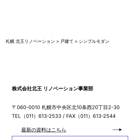
札幌 北王リノベーション
>
戸建て
>
シンプルモダン
株式会社北王 リノベーション事業部
〒060-0010 札幌市中央区北10条西20丁目2-30
TEL（011）613-2533 / FAX（011）613-2544
最新の資料はこちら