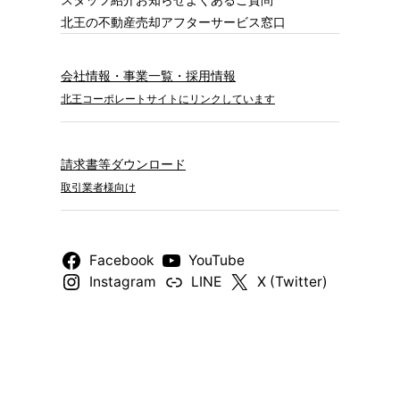
北王の不動産売却
アフターサービス窓口
会社情報・事業一覧・採用情報
北王コーポレートサイトにリンクしています
請求書等ダウンロード
取引業者様向け
Facebook
YouTube
Instagram
LINE
X (Twitter)