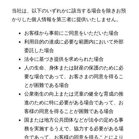
当社は、以下のいずれかに該当する場合を除きお預
かりした個人情報を第三者に提供いたしません。
お客様から事前にご同意をいただいた場合
利用目的の達成に必要な範囲内において外部
委託した場合
法令に基づき提供を求められた場合
人の生命、身体または財産の保護のために必
要な場合であって、お客さまの同意を得るこ
とが困難である場合
公衆衛生の向上または児童の健全な育成の推
進のために特に必要がある場合であって、お
客様の同意を得ることが困難である場合
国または地方公共団体などが法令の定める事
務を実施するうえで、協力する必要がある場
合であって、お客様の同意を得ることにより