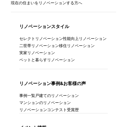
現在の住まいをリノベーションする方へ
リノベーションスタイル
セレクトリノベーション
性能向上リノベーション
二世帯リノベーション
移住リノベーション
実家リノベーション
ペットと暮らすリノベーション
リノベーション事例&お客様の声
事例一覧
戸建てのリノベーション
マンションのリノベーション
リノベーションコンテスト受賞歴