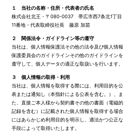
１ 当社の名称・住所・代表者の氏名
株式会社北王・〒080-0037 帯広市西7条北1丁目
11番地・代表取締役社長 藤原 加苗
２ 関係法令・ガイドライン等の遵守
当社は、個人情報保護法その他の法令及び個人情報
保護委員会のガイドラインその他のガイドラインを
遵守して、個人データの適正な取扱いを行います。
３ 個人情報の取得・利用
当社は、個人情報を取得する際には、利用目的を公
表または通知し（本指針による公表を含む。）、ま
た、直接ご本人様から契約書その他の書面（電磁的
記録を含む）に記載された個人情報を取得する場合
にはあらかじめ利用目的を明示し、適法かつ公正な
手段によって取得いたします。