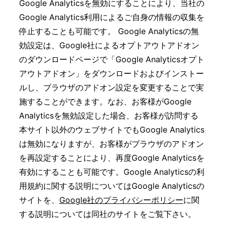
Google Analyticsを無効にすることにより、当社の
Google Analytics利用によるご自身の情報の収集を
停止することも可能です。 Google Analyticsの無
効設定は、Google社によるオプトアウトアドオン
のダウンロードページで「Google Analyticsオプト
アウトアドオン」をダウンロードおよびインストー
ルし、ブラウザのアドオン設定を変更することで実
施することができます。なお、お客様がGoogle
Analyticsを無効設定した場合、お客様が訪問する
本サイト以外のウェブサイトでもGoogle Analytics
は無効になりますが、お客様がブラウザのアドオン
を再設定することにより、再度Google Analyticsを
有効にすることも可能です。Google Analyticsの利
用規約に関する説明についてはGoogle Analyticsの
サイトを、
Google社のプライバシーポリシー
に関
する説明については同社のサイトをご覧下さい。