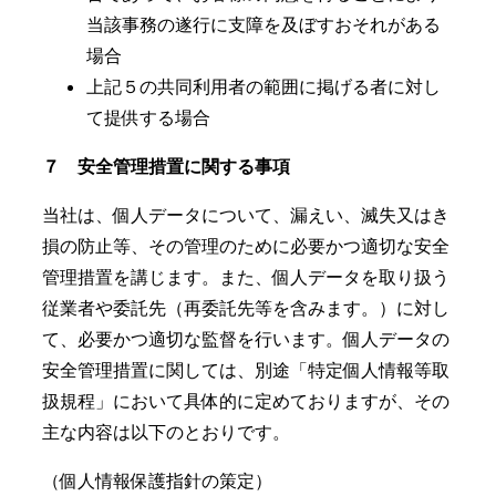
当該事務の遂行に支障を及ぼすおそれがある
場合
上記５の共同利用者の範囲に掲げる者に対し
て提供する場合
７ 安全管理措置に関する事項
当社は、個人データについて、漏えい、滅失又はき
損の防止等、その管理のために必要かつ適切な安全
管理措置を講じます。また、個人データを取り扱う
従業者や委託先（再委託先等を含みます。）に対し
て、必要かつ適切な監督を行います。個人データの
安全管理措置に関しては、別途「特定個人情報等取
扱規程」において具体的に定めておりますが、その
主な内容は以下のとおりです。
（個人情報保護指針の策定）