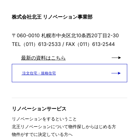
株式会社北王 リノベーション事業部
〒060-0010 札幌市中央区北10条西20丁目2-30
TEL（011）613-2533 / FAX（011）613-2544
最新の資料はこちら
注文住宅・規格住宅
リノベーションサービス
リノベーションをするということ
北王リノベーションについて
物件探しからはじめる方
物件がすでに決定している方へ