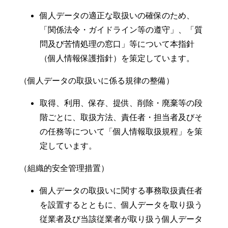
個人データの適正な取扱いの確保のため、
「関係法令・ガイドライン等の遵守」、「質
問及び苦情処理の窓口」等について本指針
（個人情報保護指針）を策定しています。
（個人データの取扱いに係る規律の整備）
取得、利用、保存、提供、削除・廃棄等の段
階ごとに、取扱方法、責任者・担当者及びそ
の任務等について「個人情報取扱規程」を策
定しています。
（組織的安全管理措置）
個人データの取扱いに関する事務取扱責任者
を設置するとともに、個人データを取り扱う
従業者及び当該従業者が取り扱う個人データ