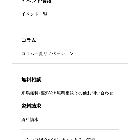
イベント情報
イベント一覧
コラム
コラム一覧
リノベーション
無料相談
来場無料相談
Web無料相談
その他お問い合わせ
資料請求
資料請求
スタッフ紹介
お知らせ
よくあるご質問