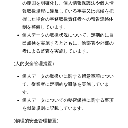
の範囲を明確化し、個人情報保護法や個人情
報取扱規程に違反している事実又は兆候を把
握した場合の事務取扱責任者への報告連絡体
制を整備しています。
個人データの取扱状況について、定期的に自
己点検を実施するとともに、他部署や外部の
者による監査を実施しています。
（人的安全管理措置）
個人データの取扱いに関する留意事項につい
て、従業者に定期的な研修を実施していま
す。
個人データについての秘密保持に関する事項
を就業規則に記載しています。
（物理的安全管理措置）