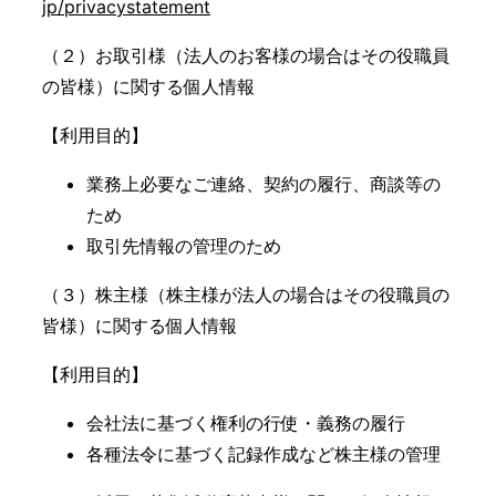
jp/privacystatement
（２）お取引様（法人のお客様の場合はその役職員
の皆様）に関する個人情報
【利用目的】
業務上必要なご連絡、契約の履行、商談等の
ため
取引先情報の管理のため
（３）株主様（株主様が法人の場合はその役職員の
皆様）に関する個人情報
【利用目的】
会社法に基づく権利の行使・義務の履行
各種法令に基づく記録作成など株主様の管理