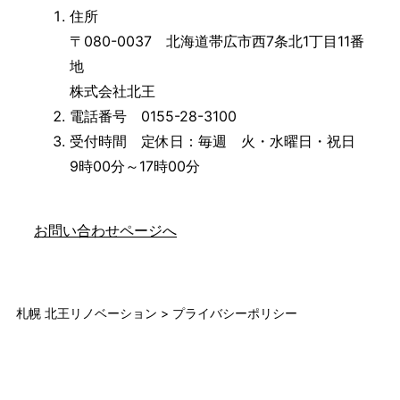
住所
〒080-0037 北海道帯広市西7条北1丁目11番
地
株式会社北王
電話番号 0155-28-3100
受付時間 定休日：毎週 火・水曜日・祝日
9時00分～17時00分
お問い合わせページへ
札幌 北王リノベーション
>
プライバシーポリシー