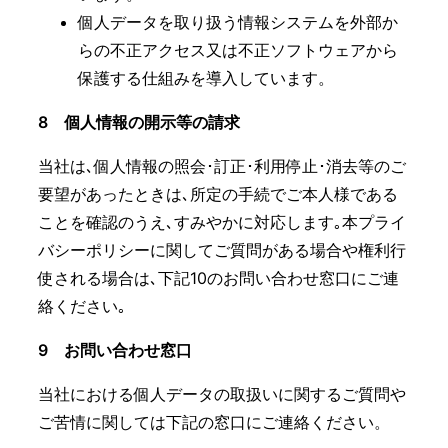
個人データを取り扱う情報システムを外部か
らの不正アクセス又は不正ソフトウェアから
保護する仕組みを導入しています。
8 個人情報の開示等の請求
当社は､個人情報の照会･訂正･利用停止･消去等のご
要望があったときは､所定の手続でご本人様である
ことを確認のうえ､すみやかに対応します｡本プライ
バシーポリシーに関してご質問がある場合や権利行
使される場合は､下記10のお問い合わせ窓口にご連
絡ください｡
9 お問い合わせ窓口
当社における個人データの取扱いに関するご質問や
ご苦情に関しては下記の窓口にご連絡ください。