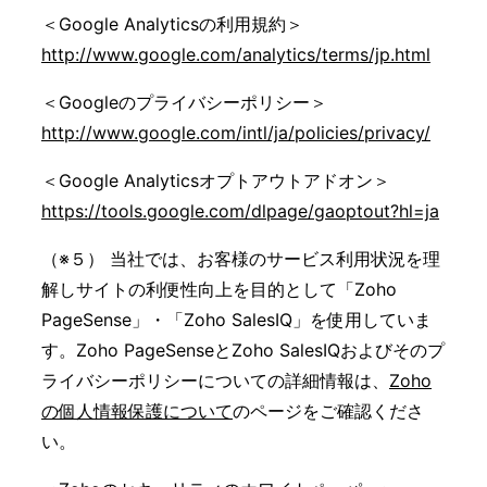
＜Google Analyticsの利用規約＞
http://www.google.com/analytics/terms/jp.html
＜Googleのプライバシーポリシー＞
http://www.google.com/intl/ja/policies/privacy/
＜Google Analyticsオプトアウトアドオン＞
https://tools.google.com/dlpage/gaoptout?hl=ja
（※５） 当社では、お客様のサービス利用状況を理
解しサイトの利便性向上を目的として「Zoho
PageSense」・「Zoho SalesIQ」を使用していま
す。Zoho PageSenseとZoho SalesIQおよびそのプ
ライバシーポリシーについての詳細情報は、
Zoho
の個人情報保護について
のページをご確認くださ
い。