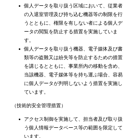
個人データを取り扱う区域において、従業者
の入退室管理及び持ち込む機器等の制限を行
うとともに、権限を有しない者による個人デ
ータの閲覧を防止する措置を実施していま
す。
個人データを取り扱う機器、電子媒体及び書
類等の盗難又は紛失等を防止するための措置
を講じるとともに、事業所内の移動を含め、
当該機器、電子媒体等を持ち運ぶ場合、容易
に個人データが判明しないよう措置を実施し
ています。
（技術的安全管理措置）
アクセス制御を実施して、担当者及び取り扱
う個人情報データベース等の範囲を限定して
います。