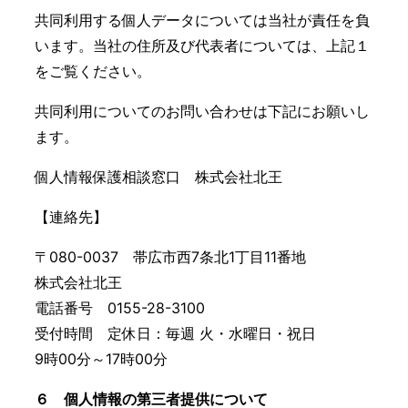
共同利用する個人データについては当社が責任を負
います。当社の住所及び代表者については、上記１
をご覧ください。
共同利用についてのお問い合わせは下記にお願いし
ます。
個人情報保護相談窓口 株式会社北王
【連絡先】
〒080-0037 帯広市西7条北1丁目11番地
株式会社北王
電話番号 0155-28-3100
受付時間 定休日：毎週 火・水曜日・祝日
9時00分～17時00分
６ 個人情報の第三者提供について