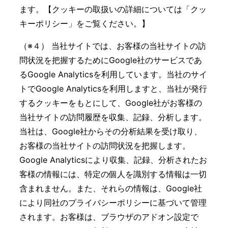
ます。【クッキーの取扱いの詳細については「クッ
キーポリシー」をご覧ください。】
（※４） 当社サイトでは、お客様の当社サイトの訪
問状況を把握するためにGoogle社のサービスであ
るGoogle Analyticsを利用しています。当社のサイ
トでGoogle Analyticsを利用しますと、当社が発行
するクッキーをもとにして、Google社がお客様の
当社サイトの訪問履歴を収集、記録、分析します。
当社は、Google社からその分析結果を受け取り、
お客様の当社サイトの訪問状況を把握します。
Google Analyticsにより収集、記録、分析されたお
客様の情報には、特定の個人を識別する情報は一切
含まれません。また、それらの情報は、Google社
により同社のプライバシーポリシーに基づいて管理
されます。お客様は、ブラウザのアドオン設定で