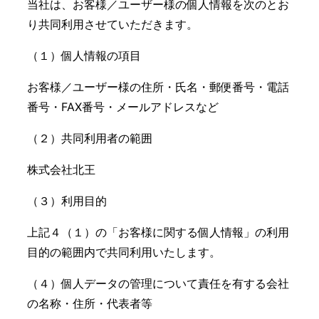
当社は、お客様／ユーザー様の個人情報を次のとお
り共同利用させていただきます。
（１）個人情報の項目
お客様／ユーザー様の住所・氏名・郵便番号・電話
番号・FAX番号・メールアドレスなど
（２）共同利用者の範囲
株式会社北王
（３）利用目的
上記４（１）の「お客様に関する個人情報」の利用
目的の範囲内で共同利用いたします。
（４）個人データの管理について責任を有する会社
の名称・住所・代表者等