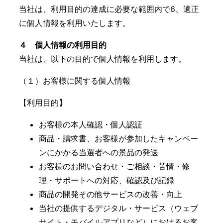
当社は、利用目的の達成に必要な範囲内で6、適正
に個人情報を利用いたします。
４ 個人情報の利用目的
当社は、以下の目的で個人情報を利用します。
（１）お客様に関する個人情報
【利用目的】
お客様の本人確認・個人認証
商品・請求書、お客様が参加したキャンペー
ンにかかる当選者への景品の発送
お客様のお問い合わせ・ご相談・苦情・修
理・サポートへの対応、確認及び記録
商品の開発その他サービスの改善・向上
当社の提供するデジタル・サービス（ウェブ
サイト・モバイルアプリなど）におけるお客