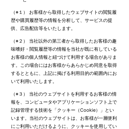
（※１） お客様から取得したウェブサイトの閲覧履
歴や購買履歴等の情報を分析して、サービスの提
供、広告配信等をいたします。
（※２） 当社以外の第三者から取得したお客様の趣
味嗜好・閲覧履歴等の情報を当社が既に有している
お客様の個人情報と紐づけて利用する場合がありま
す。この場合にはお客様からあらかじめ同意を取得
するとともに、上記に掲げる利用目的の範囲内にお
いて利用いたします。
（※３） 当社のウェブサイトを利用するお客様の情
報を、コンピュータやアプリケーションソフト上で
記録管理する技術を「クッキー（Cookie）」とい
います。当社のウェブサイトは、お客様が一層便利
にご利用いただけるように、クッキーを使用してい