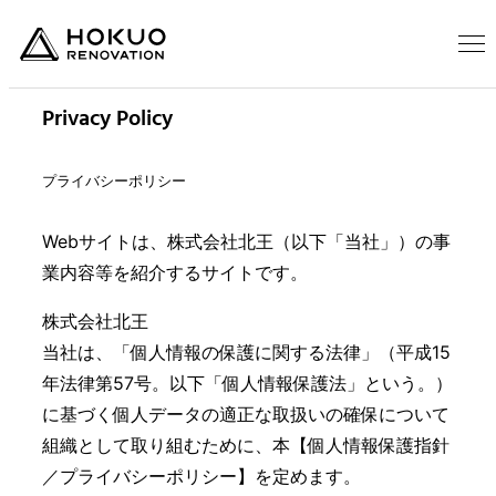
Privacy Policy
プライバシーポリシー
Webサイトは、株式会社北王（以下「当社」）の事
業内容等を紹介するサイトです。
株式会社北王
当社は、「個人情報の保護に関する法律」（平成15
年法律第57号。以下「個人情報保護法」という。）
に基づく個人データの適正な取扱いの確保について
組織として取り組むために、本【個人情報保護指針
／プライバシーポリシー】を定めます。