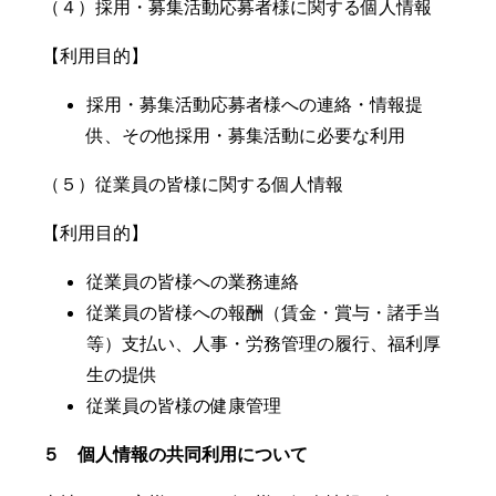
（４）採用・募集活動応募者様に関する個人情報
【利用目的】
採用・募集活動応募者様への連絡・情報提
供、その他採用・募集活動に必要な利用
（５）従業員の皆様に関する個人情報
【利用目的】
従業員の皆様への業務連絡
従業員の皆様への報酬（賃金・賞与・諸手当
等）支払い、人事・労務管理の履行、福利厚
生の提供
従業員の皆様の健康管理
５ 個人情報の共同利用について