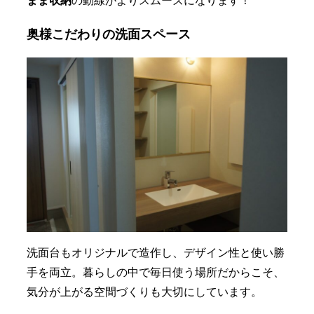
まま収納
の動線がよりスムーズになります！
奥様こだわりの洗面スペース
洗面台もオリジナルで造作し、デザイン性と使い勝
手を両立。暮らしの中で毎日使う場所だからこそ、
気分が上がる空間づくりも大切にしています。