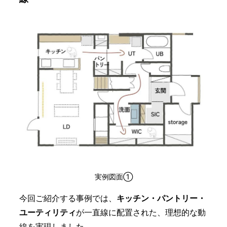
実例図面①
今回ご紹介する事例では、
キッチン・パントリー・
ユーティリティ
が一直線に配置された、理想的な動
線を実現しました。