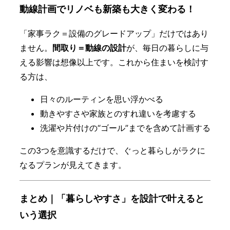
動線計画でリノベも新築も大きく変わる！
「家事ラク＝設備のグレードアップ」だけではあり
ません。
間取り＝動線の設計
が、毎日の暮らしに与
える影響は想像以上です。これから住まいを検討す
る方は、
日々のルーティンを思い浮かべる
動きやすさや家族とのすれ違いを考慮する
洗濯や片付けの“ゴール”までを含めて計画する
この3つを意識するだけで、ぐっと暮らしがラクに
なるプランが見えてきます。
まとめ｜「暮らしやすさ」を設計で叶えると
いう選択