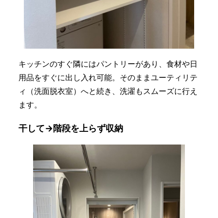
キッチンのすぐ隣にはパントリーがあり、食材や日
用品をすぐに出し入れ可能。そのままユーティリテ
ィ（洗面脱衣室）へと続き、洗濯もスムーズに行え
ます。
干して→階段を上らず収納