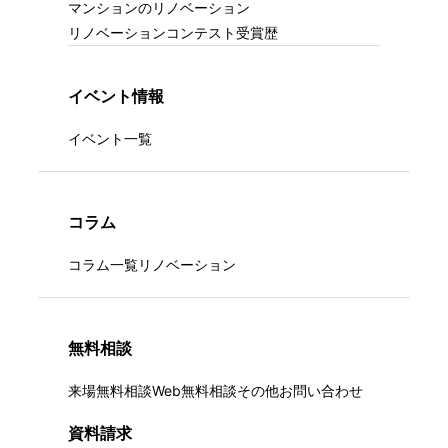
マンションのリノベーション
リノベーションコンテスト受賞歴
イベント情報
イベント一覧
コラム
コラム一覧
リノベーション
無料相談
来場無料相談
Web無料相談
その他お問い合わせ
資料請求