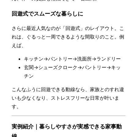
回遊式でスムーズな暮らしに
さらに最近人気なのが「回遊式」のレイアウト。こ
れは、ぐるっと一周できるような間取りのこと。例
えば、
キッチン→パントリー→洗面所→ランドリー
玄関→シューズクローク→パントリー→キッ
チン
こんなふうに回遊できる動線なら、家族とのすれ違
いも少なくなり、ストレスフリーな日常が叶いま
す。
実例紹介｜暮らしやすさが実感できる家事動
線