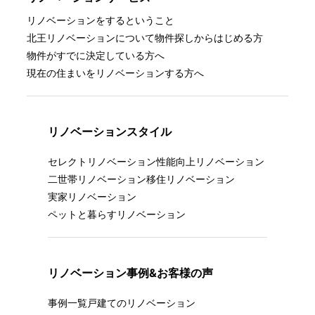
リノベーションをするということ
北王リノベーションについて
物件探しからはじめる方
物件がすでに決定している方へ
現在の住まいをリノベーションする方へ
リノベーションスタイル
セレクトリノベーション
性能向上リノベーション
二世帯リノベーション
移住リノベーション
実家リノベーション
ペットと暮らすリノベーション
リノベーション事例&お客様の声
事例一覧
戸建てのリノベーション