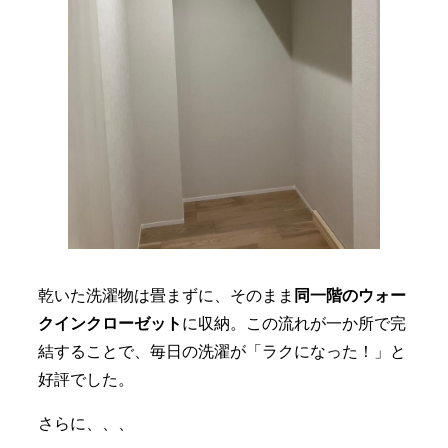
乾いた洗濯物は畳まずに、そのまま
同一階のウォー
クインクローゼット
に収納。この流れが一か所で完
結することで、毎日の洗濯が「ラクになった！」と
好評でした。
さらに、、、