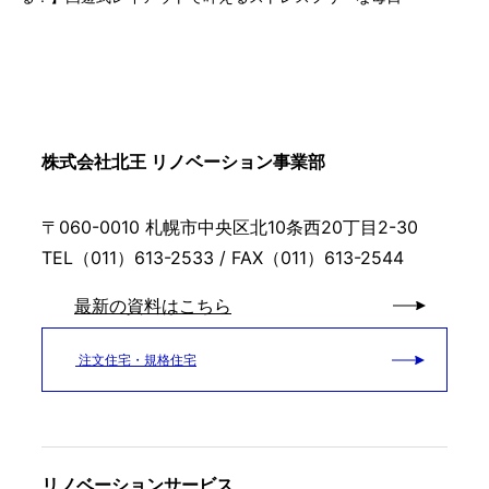
株式会社北王 リノベーション事業部
〒060-0010 札幌市中央区北10条西20丁目2-30
TEL（011）613-2533 / FAX（011）613-2544
最新の資料はこちら
注文住宅・規格住宅
リノベーションサービス