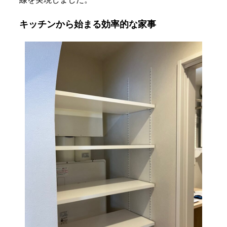
キッチンから始まる効率的な家事