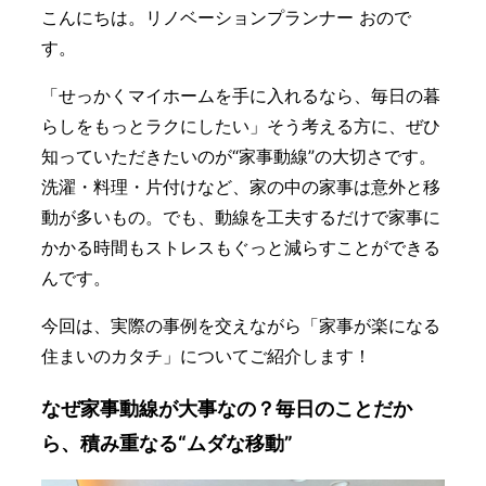
こんにちは。リノベーションプランナー おので
す。
「せっかくマイホームを手に入れるなら、毎日の暮
らしをもっとラクにしたい」そう考える方に、ぜひ
知っていただきたいのが“家事動線”の大切さです。
洗濯・料理・片付けなど、家の中の家事は意外と移
動が多いもの。でも、動線を工夫するだけで家事に
かかる時間もストレスもぐっと減らすことができる
んです。
今回は、実際の事例を交えながら「家事が楽になる
住まいのカタチ」についてご紹介します！
なぜ家事動線が大事なの？毎日のことだか
ら、積み重なる“ムダな移動”