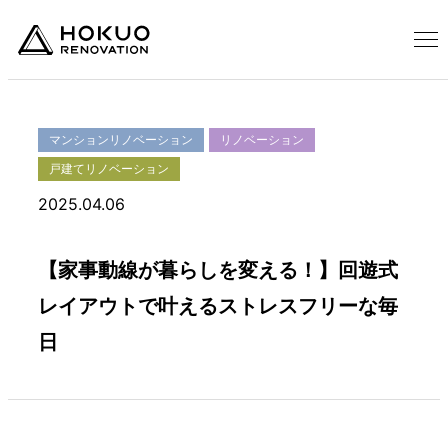
マンションリノベーション
リノベーション
戸建てリノベーション
2025.04.06
【家事動線が暮らしを変える！】回遊式
レイアウトで叶えるストレスフリーな毎
日