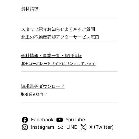
資料請求
スタッフ紹介
お知らせ
よくあるご質問
北王の不動産売却
アフターサービス窓口
会社情報・事業一覧・採用情報
北王コーポレートサイトにリンクしています
請求書等ダウンロード
取引業者様向け
Facebook
YouTube
Instagram
LINE
X (Twitter)