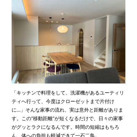
「キッチンで料理をして、洗濯機があるユーティリ
ティへ行って、今度はクローゼットまで片付け
に…」そんな家事の流れ、実は意外と距離がありま
す。この“移動距離”が短くなるだけで、日々の家事
がグッとラクになるんです。時間の短縮はもちろ
ん、体への負担も軽減できて一石二鳥。