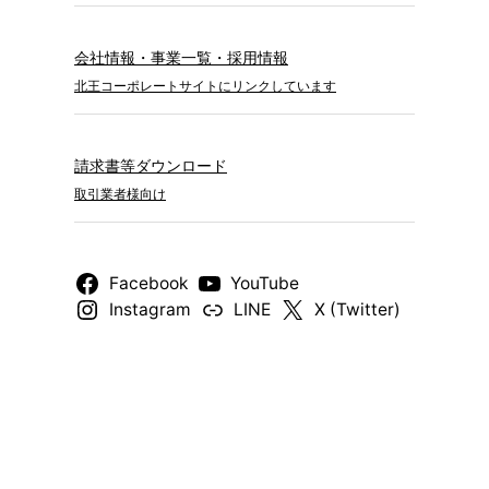
会社情報・事業一覧・採用情報
北王コーポレートサイトにリンクしています
請求書等ダウンロード
取引業者様向け
Facebook
YouTube
Instagram
LINE
X (Twitter)