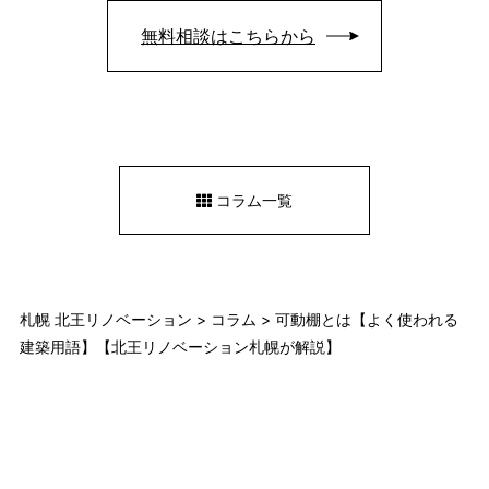
無料相談はこちらから
コラム一覧
札幌 北王リノベーション
>
コラム
>
可動棚とは【よく使われる
建築用語】【北王リノベーション札幌が解説】