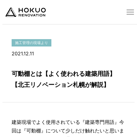
施工管理の現場より
2021.12.11
可動棚とは【よく使われる建築用語】
【北王リノベーション札幌が解説】
建築現場でよく使用されている『建築専門用語』今
回は『可動棚』について少しだけ触れたいと思いま