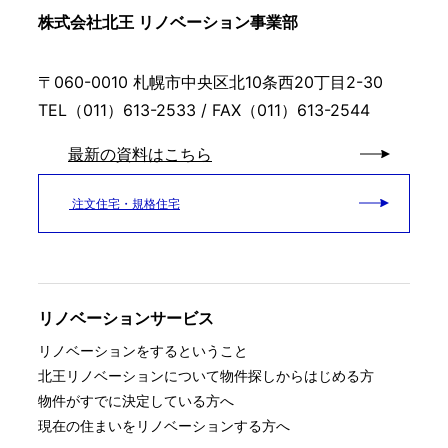
株式会社北王 リノベーション事業部
〒060-0010 札幌市中央区北10条西20丁目2-30
TEL（011）613-2533 / FAX（011）613-2544
最新の資料はこちら
注文住宅・規格住宅
リノベーションサービス
リノベーションをするということ
北王リノベーションについて
物件探しからはじめる方
物件がすでに決定している方へ
現在の住まいをリノベーションする方へ