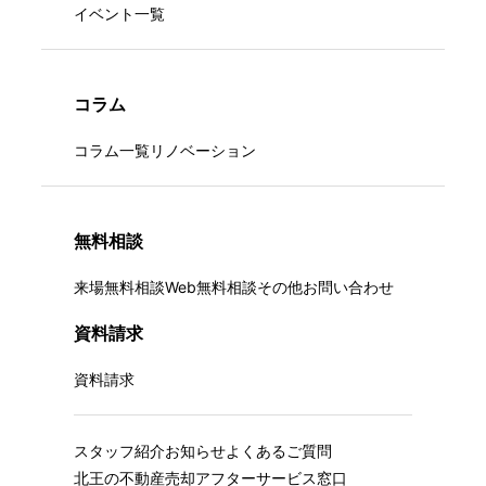
イベント一覧
コラム
コラム一覧
リノベーション
無料相談
来場無料相談
Web無料相談
その他お問い合わせ
資料請求
資料請求
スタッフ紹介
お知らせ
よくあるご質問
北王の不動産売却
アフターサービス窓口