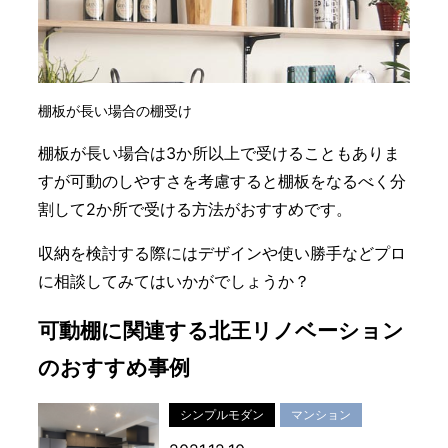
棚板が長い場合の棚受け
棚板が長い場合は3か所以上で受けることもありま
すが可動のしやすさを考慮すると棚板をなるべく分
割して2か所で受ける方法がおすすめです。
収納を検討する際にはデザインや使い勝手などプロ
に相談してみてはいかがでしょうか？
可動棚に関連する北王リノベーション
のおすすめ事例
シンプルモダン
マンション