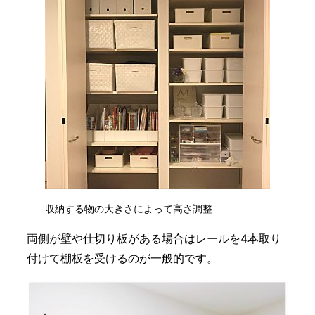
収納する物の大きさによって高さ調整
両側が壁や仕切り板がある場合はレールを4本取り
付けて棚板を受けるのが一般的です。