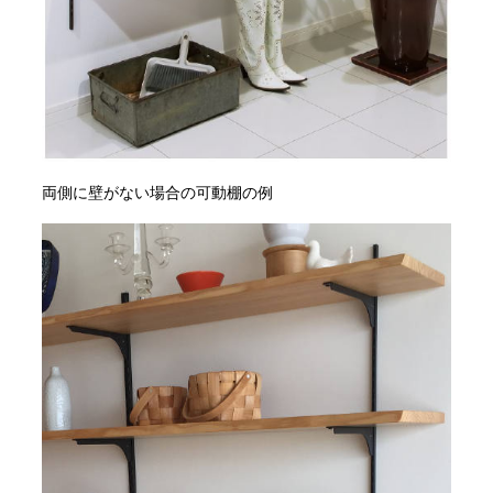
両側に壁がない場合の可動棚の例