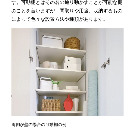
す。可動棚とはその名の通り動かすことが可能な棚
のことを言いますが、間取りや用途、収納するもの
によって色々な設置方法や種類があります。
両側が壁の場合の可動棚の例