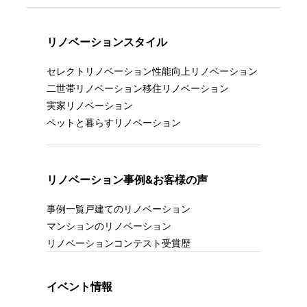
リノベーションスタイル
セレクトリノベーション
性能向上リノベーション
二世帯リノベーション
移住リノベーション
実家リノベーション
ペットと暮らすリノベーション
リノベーション事例&お客様の声
事例一覧
戸建てのリノベーション
マンションのリノベーション
リノベーションコンテスト受賞歴
イベント情報