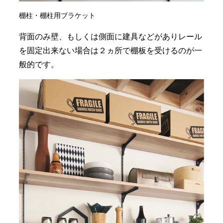
棚柱・棚柱用ブラケット
背面のみ壁、もしくは側面に建具などがありレール
を固定出来ない場合は２ヵ所で棚板を受けるのが一
般的です。