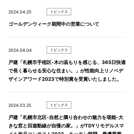
2024.04.20
トピックス
ゴールデンウィーク期間中の営業について
2024.04.04
トピックス
戸建「札幌市手稲区-木の温もりを感じる、365日快適
で長く暮らせる安心な住まい。」が性能向上リノベデ
ザインアワード2023で特別賞を受賞いたしました。
2024.03.25
トピックス
戸建「札幌市北区-自然と隣り合わせの魅力を堪能-大
きな窓と回遊動線が自慢の家。」がTDYリモデルスマ