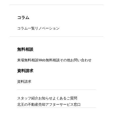
コラム
コラム一覧
リノベーション
無料相談
来場無料相談
Web無料相談
その他お問い合わせ
資料請求
資料請求
スタッフ紹介
お知らせ
よくあるご質問
北王の不動産売却
アフターサービス窓口