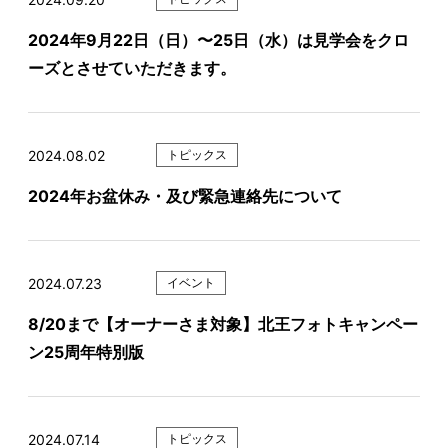
2024年9月22日（日）〜25日（水）は見学会をクロ
ーズとさせていただきます。
2024.08.02
トピックス
2024年お盆休み・及び緊急連絡先について
2024.07.23
イベント
8/20まで【オーナーさま対象】北王フォトキャンペー
ン25周年特別版
2024.07.14
トピックス