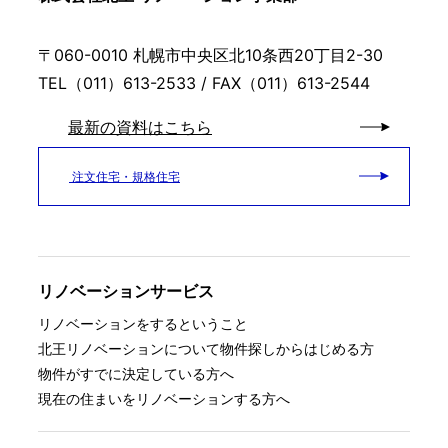
〒060-0010 札幌市中央区北10条西20丁目2-30
TEL（011）613-2533 / FAX（011）613-2544
最新の資料はこちら
注文住宅・規格住宅
リノベーションサービス
リノベーションをするということ
北王リノベーションについて
物件探しからはじめる方
物件がすでに決定している方へ
現在の住まいをリノベーションする方へ