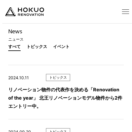
News
ニュース
すべて
トピックス
イベント
2024.10.11
トピックス
リノベーション物件の代表作を決める「Renovation
of the year」 北王リノベーションモデル物件から2件
エントリー中。
2024.09.20
トピックス