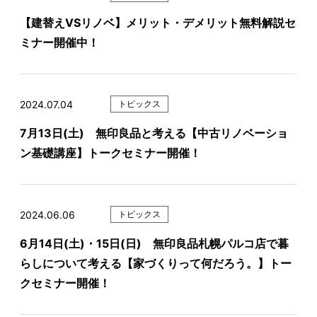
【建替えVSリノベ】メリット・デメリット無料解説セ
ミナー開催中！
2024.07.04
トピックス
7月13日(土) 無印良品と考える【中古リノベーショ
ン基礎講座】トークセミナー開催！
2024.06.06
トピックス
6月14日(土)・15日(日) 無印良品札幌パルコ店で暮
らしについて考える【家づくりって何だろう。】トー
クセミナー開催！