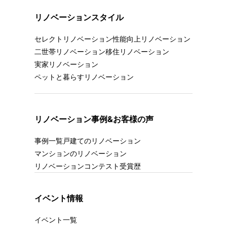
リノベーションスタイル
セレクトリノベーション
性能向上リノベーション
二世帯リノベーション
移住リノベーション
実家リノベーション
ペットと暮らすリノベーション
リノベーション事例&お客様の声
事例一覧
戸建てのリノベーション
マンションのリノベーション
リノベーションコンテスト受賞歴
イベント情報
イベント一覧