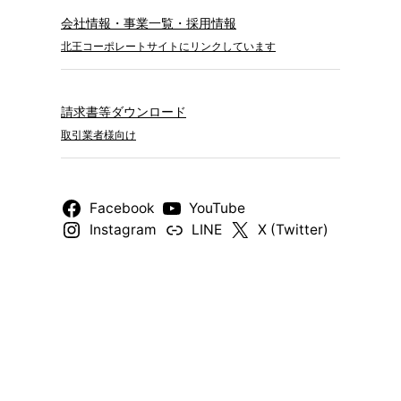
会社情報・事業一覧・採用情報
北王コーポレートサイトにリンクしています
請求書等ダウンロード
取引業者様向け
Facebook
YouTube
Instagram
LINE
X (Twitter)