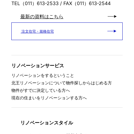
TEL（011）613-2533 / FAX（011）613-2544
最新の資料はこちら
注文住宅・規格住宅
リノベーションサービス
リノベーションをするということ
北王リノベーションについて
物件探しからはじめる方
物件がすでに決定している方へ
現在の住まいをリノベーションする方へ
リノベーションスタイル