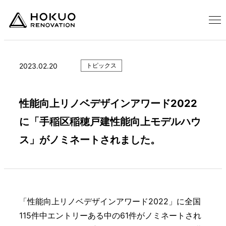
2023.02.20
トピックス
性能向上リノベデザインアワード2022
に「手稲区稲穂戸建性能向上モデルハウ
ス」がノミネートされました。
「性能向上リノベデザインアワード2022」に全国
115件中エントリーある中の61件がノミネートされ