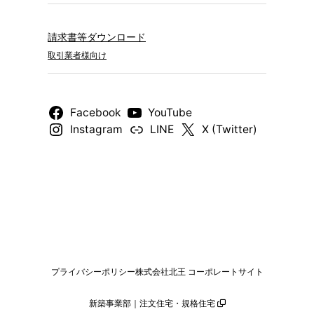
請求書等ダウンロード
取引業者様向け
Facebook
YouTube
Instagram
LINE
X (Twitter)
プライバシーポリシー
株式会社北王 コーポレートサイト
新築事業部｜注文住宅・規格住宅