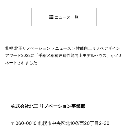
ニュース一覧
札幌 北王リノベーション
>
ニュース
>
性能向上リノベデザイン
アワード2022に「手稲区稲穂戸建性能向上モデルハウス」がノミ
ネートされました。
株式会社北王 リノベーション事業部
〒060-0010 札幌市中央区北10条西20丁目2-30