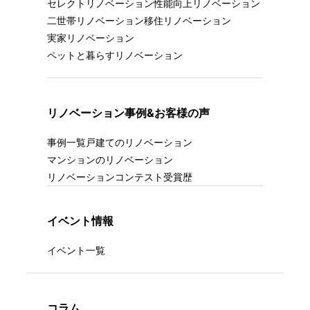
セレクトリノベーション
性能向上リノベーション
二世帯リノベーション
移住リノベーション
実家リノベーション
ペットと暮らすリノベーション
リノベーション事例&お客様の声
事例一覧
戸建てのリノベーション
マンションのリノベーション
リノベーションコンテスト受賞歴
イベント情報
イベント一覧
コラム