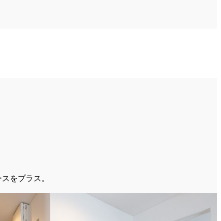
ースをプラス。