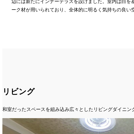
辺には新たにインナーテラスを設けました。室内は白を
ーク材が用いられており、全体的に明るく気持ちの良い
リビング
和室だったスペースを組み込み広々としたリビングダイニン