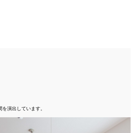
間を演出しています。