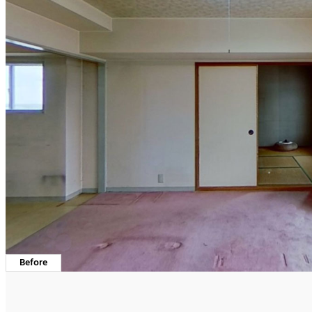
Before