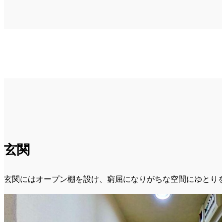
玄関
玄関にはオープン棚を設け、窮屈になりがちな空間にゆとりを