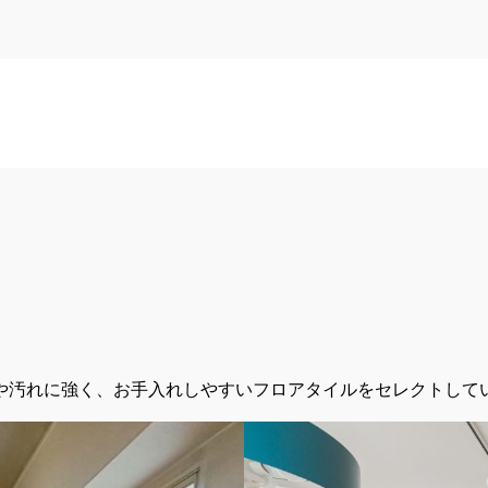
や汚れに強く、お手入れしやすいフロアタイルをセレクトして