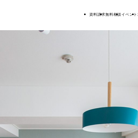
資料請求
無料相談
イベント