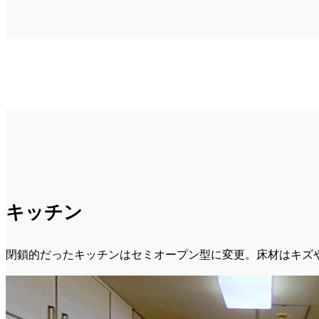
キッチン
閉鎖的だったキッチンはセミオープン型に変更。床材はキズ