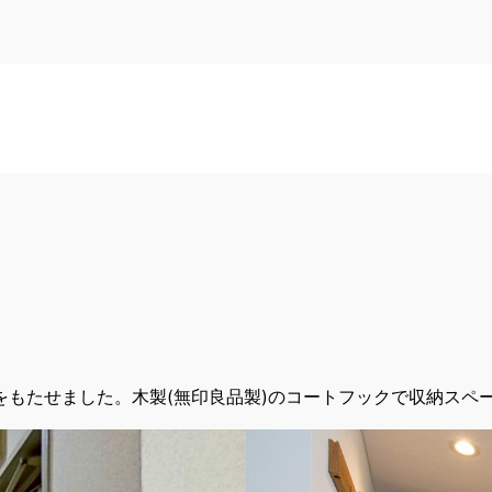
もたせました。木製(無印良品製)のコートフックで収納スペ