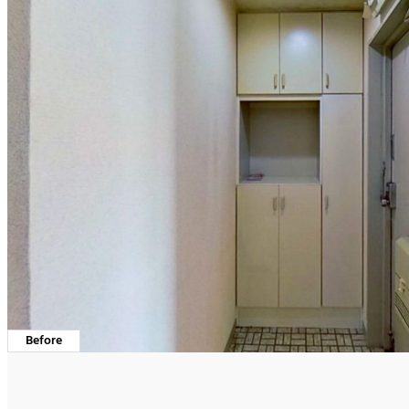
Before