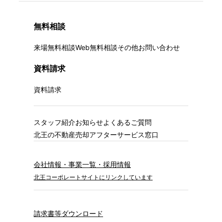
無料相談
来場無料相談
Web無料相談
その他お問い合わせ
資料請求
資料請求
スタッフ紹介
お知らせ
よくあるご質問
北王の不動産売却
アフターサービス窓口
会社情報・事業一覧・採用情報
北王コーポレートサイトにリンクしています
請求書等ダウンロード