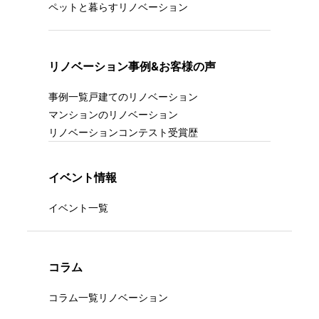
ペットと暮らすリノベーション
リノベーション事例&お客様の声
事例一覧
戸建てのリノベーション
マンションのリノベーション
リノベーションコンテスト受賞歴
イベント情報
イベント一覧
コラム
コラム一覧
リノベーション