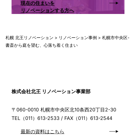
現在の住まいを
リノベーションする方へ
札幌 北王リノベーション
>
リノベーション事例
>
札幌市中央区-
書斎から庭を望む、心落ち着く住まい
株式会社北王 リノベーション事業部
〒060-0010 札幌市中央区北10条西20丁目2-30
TEL（011）613-2533 / FAX（011）613-2544
最新の資料はこちら