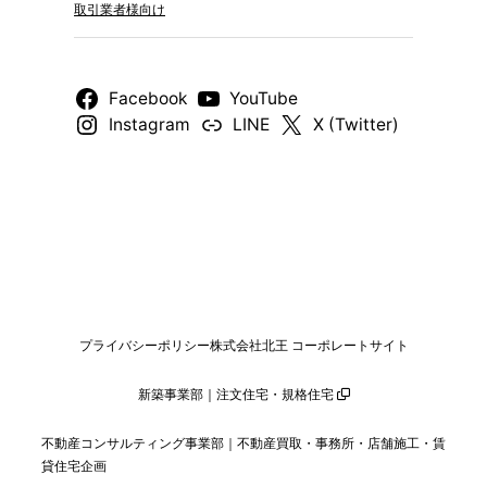
取引業者様向け
Facebook
YouTube
Instagram
LINE
X (Twitter)
プライバシーポリシー
株式会社北王 コーポレートサイト
新築事業部｜注文住宅・規格住宅
不動産コンサルティング事業部｜不動産買取・事務所・店舗施工・賃
貸住宅企画