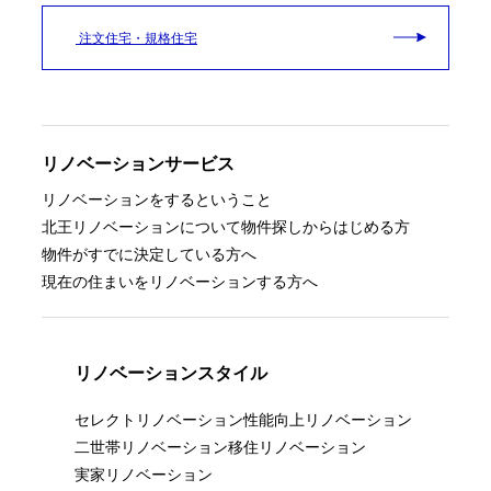
注文住宅・規格住宅
リノベーションサービス
リノベーションをするということ
北王リノベーションについて
物件探しからはじめる方
物件がすでに決定している方へ
現在の住まいをリノベーションする方へ
リノベーションスタイル
セレクトリノベーション
性能向上リノベーション
二世帯リノベーション
移住リノベーション
実家リノベーション