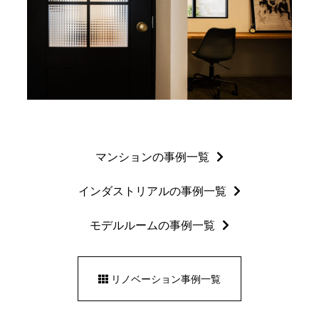
マンションの事例一覧
インダストリアルの事例一覧
モデルルームの事例一覧
リノベーション事例一覧