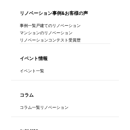
リノベーション事例&お客様の声
事例一覧
戸建てのリノベーション
マンションのリノベーション
リノベーションコンテスト受賞歴
イベント情報
イベント一覧
コラム
コラム一覧
リノベーション