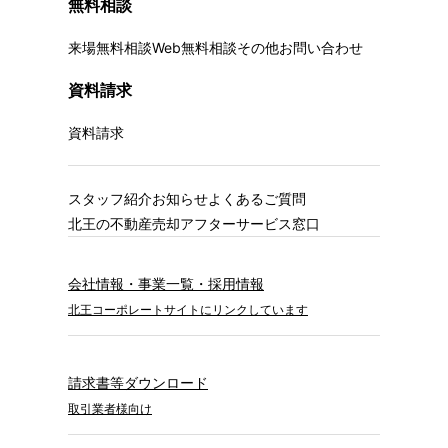
無料相談
来場無料相談
Web無料相談
その他お問い合わせ
資料請求
資料請求
スタッフ紹介
お知らせ
よくあるご質問
北王の不動産売却
アフターサービス窓口
会社情報・事業一覧・採用情報
北王コーポレートサイトにリンクしています
請求書等ダウンロード
取引業者様向け