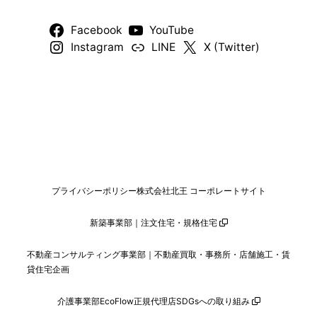
Facebook
YouTube
Instagram
LINE
X (Twitter)
プライバシーポリシー
株式会社北王 コーポレートサイト
新築事業部｜注文住宅・規格住宅
不動産コンサルティング事業部｜不動産買取・事務所・店舗施工・賃
貸住宅企画
介護事業部
EcoFlow正規代理店
SDGsへの取り組み