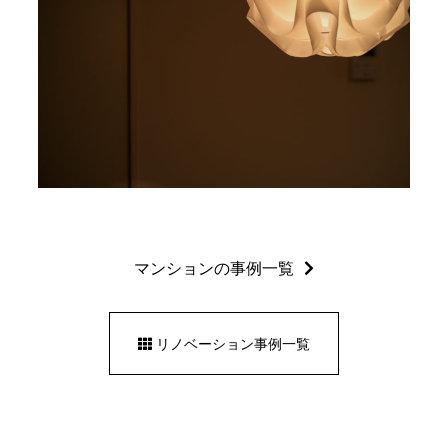
マンションの事例一覧
リノベーション事例一覧