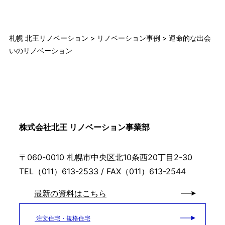
札幌 北王リノベーション
>
リノベーション事例
>
運命的な出会
いのリノベーション
株式会社北王 リノベーション事業部
〒060-0010 札幌市中央区北10条西20丁目2-30
TEL（011）613-2533 / FAX（011）613-2544
最新の資料はこちら
注文住宅・規格住宅