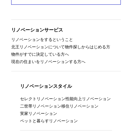
リノベーションサービス
リノベーションをするということ
北王リノベーションについて
物件探しからはじめる方
物件がすでに決定している方へ
現在の住まいをリノベーションする方へ
リノベーションスタイル
セレクトリノベーション
性能向上リノベーション
二世帯リノベーション
移住リノベーション
実家リノベーション
ペットと暮らすリノベーション