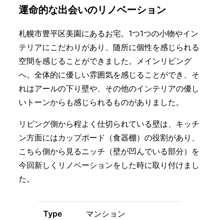
運命的な出会いのリノベーション
札幌市豊平区美園にあるお宅。1つ1つの小物やイン
テリアにこだわりがあり、随所に個性を感じられる
空間を感じることができました。メインリビング
へ。全体的に優しい雰囲気を感じることができ、そ
れはアールの下り壁や、その他のインテリアの優し
いトーンからも感じられるものがありました。
リビング側から程よく仕切られている壁は、キッチ
ン方面にはカップボード（食器棚）の役割があり、
こちら側から見るニッチ（壁が凹んでいる部分）を
今回新しくリノベーションをした時に取り付けまし
た。
Type
マンション