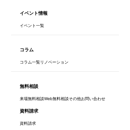
イベント情報
イベント一覧
コラム
コラム一覧
リノベーション
無料相談
来場無料相談
Web無料相談
その他お問い合わせ
資料請求
資料請求