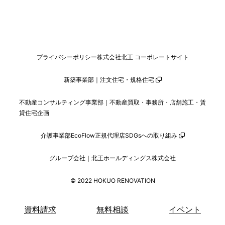
プライバシーポリシー
株式会社北王 コーポレートサイト
新築事業部｜注文住宅・規格住宅
不動産コンサルティング事業部｜不動産買取・事務所・店舗施工・賃
貸住宅企画
介護事業部
EcoFlow正規代理店
SDGsへの取り組み
グループ会社｜北王ホールディングス株式会社
© 2022 HOKUO RENOVATION
資料請求
無料相談
イベント