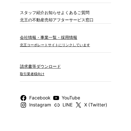
スタッフ紹介
お知らせ
よくあるご質問
北王の不動産売却
アフターサービス窓口
会社情報・事業一覧・採用情報
北王コーポレートサイトにリンクしています
請求書等ダウンロード
取引業者様向け
Facebook
YouTube
Instagram
LINE
X (Twitter)