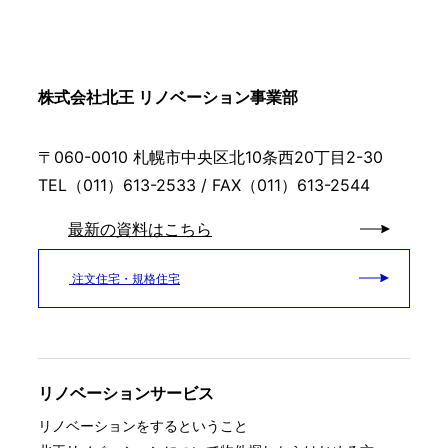
株式会社北王 リノベーション事業部
〒060-0010 札幌市中央区北10条西20丁目2-30
TEL（011）613-2533 / FAX（011）613-2544
最新の資料はこちら
注文住宅・規格住宅
リノベーションサービス
リノベーションをするということ