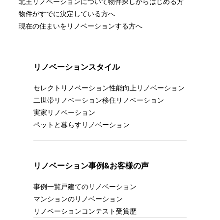
北王リノベーションについて
物件探しからはじめる方
物件がすでに決定している方へ
現在の住まいをリノベーションする方へ
リノベーションスタイル
セレクトリノベーション
性能向上リノベーション
二世帯リノベーション
移住リノベーション
実家リノベーション
ペットと暮らすリノベーション
リノベーション事例&お客様の声
事例一覧
戸建てのリノベーション
マンションのリノベーション
リノベーションコンテスト受賞歴