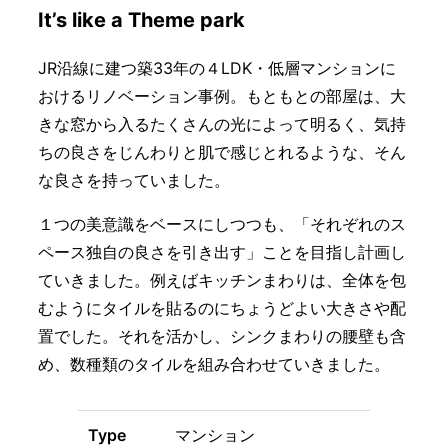
It’s like a Theme park
JR沿線に建つ築33年の４LDK・低層マンションに
おけるリノベーション事例。もともとの部屋は、大
きな窓から入るたくさんの光によって明るく、気持
ちの良さをじんわりと肌で感じとれるような、そん
な良さを持っていました。
１つの美意識をベースにしつつも、「それぞれのス
ペース独自の良さを引き出す」ことを目指し計画し
ていきました。例えばキッチンまわりは、全体を包
むようにタイルを貼るのにちょうどよい大きさや配
置でした。それを活かし、シンクまわりの腰壁も含
め、数種類のタイルを組み合わせていきました。
Type
マンション