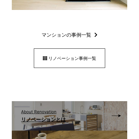
マンションの事例一覧
リノベーション事例一覧
About Renovation
リノベーションとは