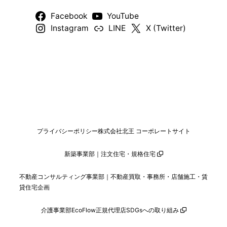
Facebook
YouTube
Instagram
LINE
X (Twitter)
プライバシーポリシー
株式会社北王 コーポレートサイト
新築事業部｜注文住宅・規格住宅
不動産コンサルティング事業部｜不動産買取・事務所・店舗施工・賃
貸住宅企画
介護事業部
EcoFlow正規代理店
SDGsへの取り組み