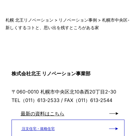
札幌 北王リノベーション
>
リノベーション事例
>
札幌市中央区-
新しくするコトと、思い出を残すところがある家
株式会社北王 リノベーション事業部
〒060-0010 札幌市中央区北10条西20丁目2-30
TEL（011）613-2533 / FAX（011）613-2544
最新の資料はこちら
注文住宅・規格住宅