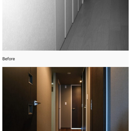
Before