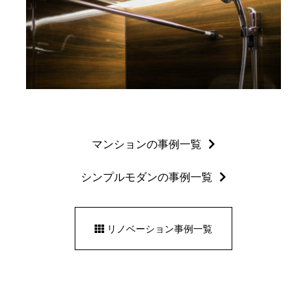
マンションの事例一覧
シンプルモダンの事例一覧
リノベーション事例一覧