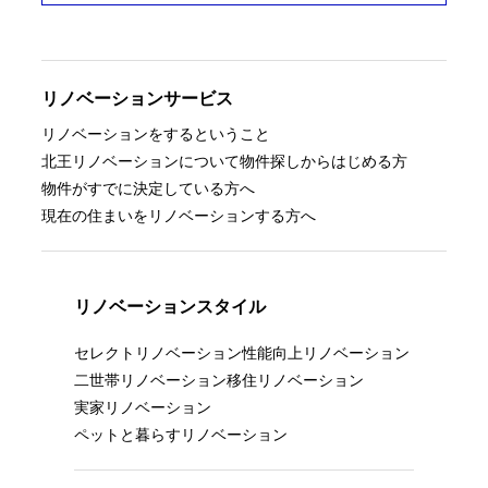
リノベーションサービス
リノベーションをするということ
北王リノベーションについて
物件探しからはじめる方
物件がすでに決定している方へ
現在の住まいをリノベーションする方へ
リノベーションスタイル
セレクトリノベーション
性能向上リノベーション
二世帯リノベーション
移住リノベーション
実家リノベーション
ペットと暮らすリノベーション