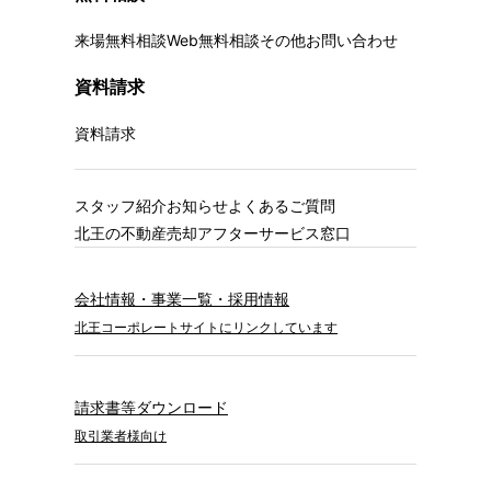
来場無料相談
Web無料相談
その他お問い合わせ
資料請求
資料請求
スタッフ紹介
お知らせ
よくあるご質問
北王の不動産売却
アフターサービス窓口
会社情報・事業一覧・採用情報
北王コーポレートサイトにリンクしています
請求書等ダウンロード
取引業者様向け