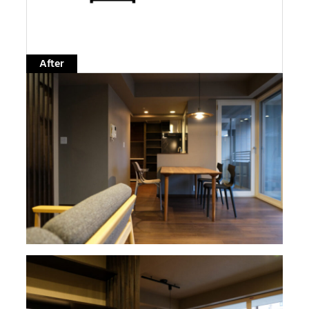
After