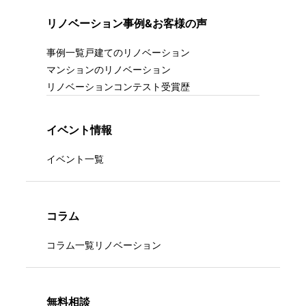
リノベーション事例&お客様の声
事例一覧
戸建てのリノベーション
マンションのリノベーション
リノベーションコンテスト受賞歴
イベント情報
イベント一覧
コラム
コラム一覧
リノベーション
無料相談