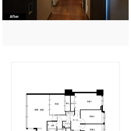
After