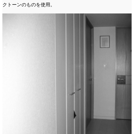
クトーンのものを使用。