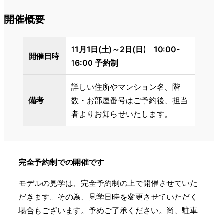
開催概要
11月1日(土)～2日(日) 10:00-
開催日時
16:00 予約制
詳しい住所やマンション名、階
備考
数・お部屋番号はご予約後、担当
者よりお知らせいたします。
完全予約制での開催です
モデルの見学は、完全予約制の上で開催させていた
だきます。その為、見学日時を変更させていただく
場合もございます。予めご了承ください。尚、駐車