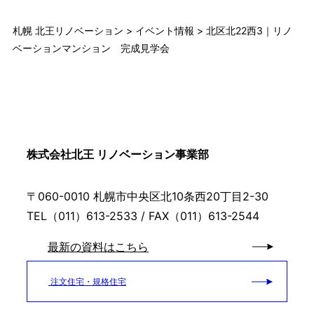
札幌 北王リノベーション
>
イベント情報
>
北区北22西3｜リノ
ベーションマンション 完成見学会
株式会社北王 リノベーション事業部
〒060-0010 札幌市中央区北10条西20丁目2-30
TEL（011）613-2533 / FAX（011）613-2544
最新の資料はこちら
注文住宅・規格住宅