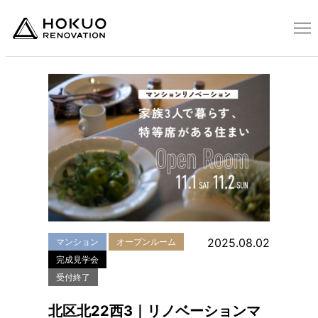
2025.08.02
マンション
オープンルーム
完成見学会
受付終了
北区北22西3｜リノベーションマ