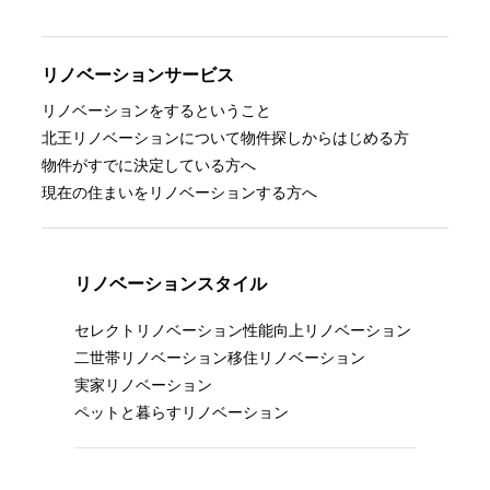
リノベーションサービス
リノベーションをするということ
北王リノベーションについて
物件探しからはじめる方
物件がすでに決定している方へ
現在の住まいをリノベーションする方へ
リノベーションスタイル
セレクトリノベーション
性能向上リノベーション
二世帯リノベーション
移住リノベーション
実家リノベーション
ペットと暮らすリノベーション