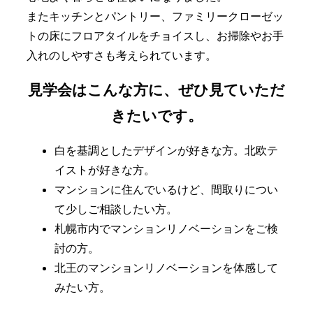
またキッチンとパントリー、ファミリークローゼッ
トの床にフロアタイルをチョイスし、お掃除やお手
入れのしやすさも考えられています。
見学会はこんな方に、ぜひ見ていただ
きたいです。
白を基調としたデザインが好きな方。北欧テ
イストが好きな方。
マンションに住んでいるけど、間取りについ
て少しご相談したい方。
札幌市内でマンションリノベーションをご検
討の方。
北王のマンションリノベーションを体感して
みたい方。