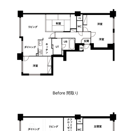
Before 間取り