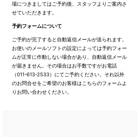
場につきましてはご予約後、スタッフよりご案内さ
せていただきます。
予約フォームについて
ご予約が完了すると自動返信メールが送られます。
お使いのメールソフトの設定によっては予約フォー
ムが正常に作動しない場合があり、自動返信メール
が届きません。その場合はお手数ですがお電話
（011-613-2533）にてご予約ください。それ以外
のお問合せをご希望のお客様はこちらのフォームよ
りお問い合わせください。