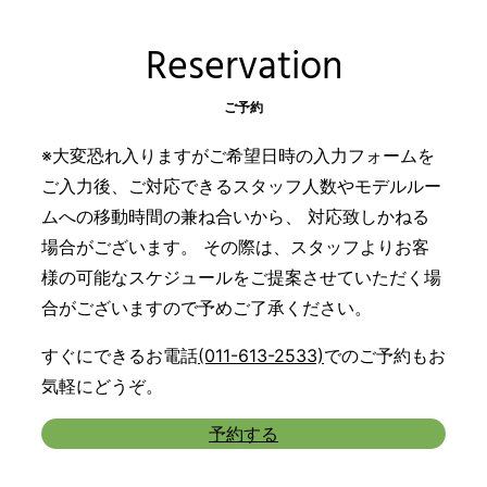
Reservation
ご予約
※大変恐れ入りますがご希望日時の入力フォームを
ご入力後、ご対応できるスタッフ人数やモデルルー
ムへの移動時間の兼ね合いから、 対応致しかねる
場合がございます。 その際は、スタッフよりお客
様の可能なスケジュールをご提案させていただく場
合がございますので予めご了承ください。
すぐにできるお電話
(011-613-2533)
でのご予約もお
気軽にどうぞ。
予約する