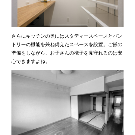
さらにキッチンの奥にはスタディースペースとパン
トリーの機能を兼ね備えたスペースを設置。ご飯の
準備をしながら、お子さんの様子を見守れるのは安
心できますよね。