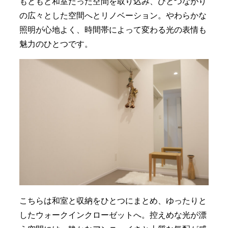
もともと和室だった空間を取り込み、ひとつながり
の広々とした空間へとリノベーション。やわらかな
照明が心地よく、時間帯によって変わる光の表情も
魅力のひとつです。
こちらは和室と収納をひとつにまとめ、ゆったりと
したウォークインクローゼットへ。控えめな光が漂