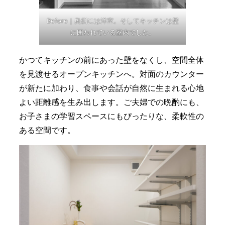
Before｜奥側には洋室。そしてキッチンは壁
に囲われている室内でした。
かつてキッチンの前にあった壁をなくし、空間全体
を見渡せるオープンキッチンへ。対面のカウンター
が新たに加わり、食事や会話が自然に生まれる心地
よい距離感を生み出します。ご夫婦での晩酌にも、
お子さまの学習スペースにもぴったりな、柔軟性の
ある空間です。