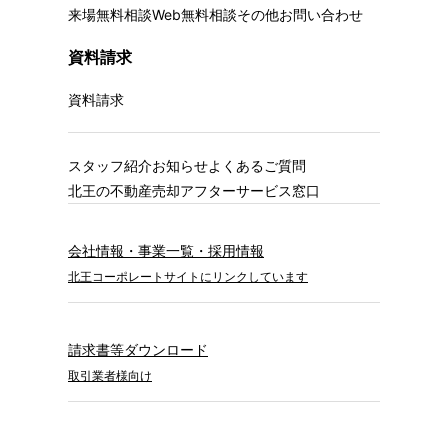
来場無料相談
Web無料相談
その他お問い合わせ
資料請求
資料請求
スタッフ紹介
お知らせ
よくあるご質問
北王の不動産売却
アフターサービス窓口
会社情報・事業一覧・採用情報
北王コーポレートサイトにリンクしています
請求書等ダウンロード
取引業者様向け