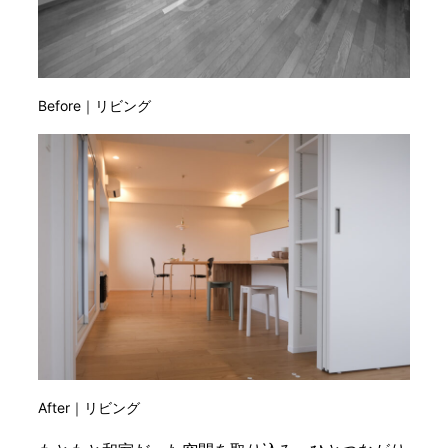
Before｜リビング
After｜リビング