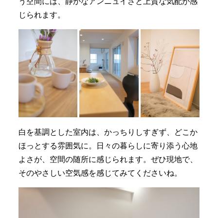
う空間には、静かなアンニュイさと上質な気配が感
じられます。
白を基調とした室内は、かっちりしすぎず、どこか
ほっとする雰囲気に。日々の暮らしに寄り添う心地
よさが、空間の随所に感じられます。ぜひ現地で、
そのやさしい空気感を感じてみてくださいね。