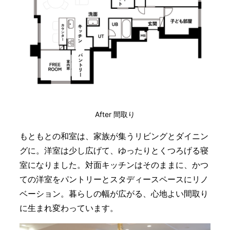
After 間取り
もともとの和室は、家族が集うリビングとダイニン
グに。洋室は少し広げて、ゆったりとくつろげる寝
室になりました。対面キッチンはそのままに、かつ
ての洋室をパントリーとスタディースペースにリノ
ベーション。暮らしの幅が広がる、心地よい間取り
に生まれ変わっています。