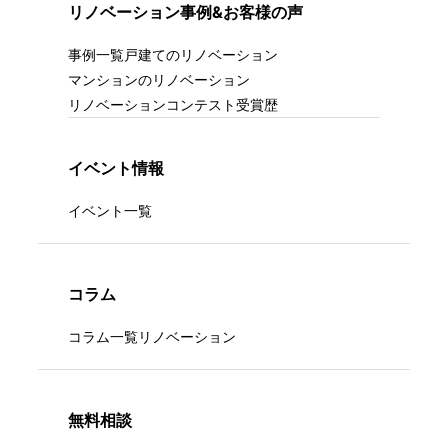
リノベーション事例&お客様の声
事例一覧
戸建てのリノベーション
マンションのリノベーション
リノベーションコンテスト受賞歴
イベント情報
イベント一覧
コラム
コラム一覧
リノベーション
無料相談