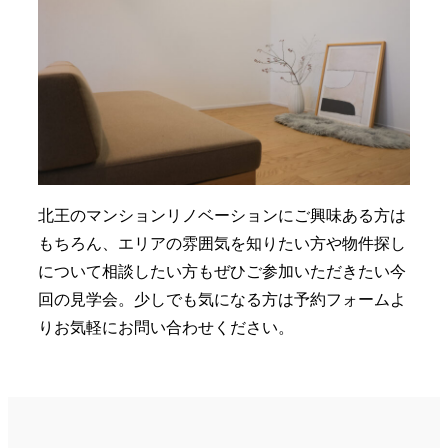
北王のマンションリノベーションにご興味ある方は
もちろん、エリアの雰囲気を知りたい方や物件探し
について相談したい方もぜひご参加いただきたい今
回の見学会。少しでも気になる方は予約フォームよ
りお気軽にお問い合わせください。