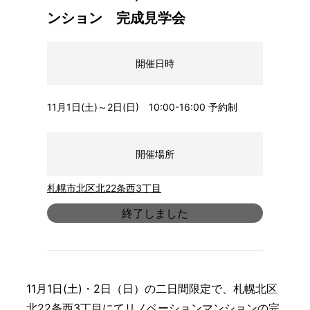
ンション 完成見学会
開催日時
11月1日(土)～2日(日) 10:00-16:00 予約制
開催場所
札幌市北区北22条西3丁目
終了しました
11月1日(土)・2日（日）の二日間限定で、札幌北区
北22条西3丁目にてリノベーションマンションの完