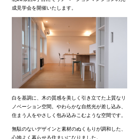
成見学会を開催いたします。
白を基調に、木の質感を美しく引き立てた上質なリ
ノベーション空間。やわらかな自然光が差し込み、
住まう人をやさしく包み込みこむような空間です。
無駄のないデザインと素材のぬくもりが調和した、
心地よく暮らせる住まいになりました。