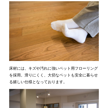
床材には、キズや汚れに強いペット用フローリング
を採用。滑りにくく、大切なペットも安全に暮らせ
る嬉しい仕様となっております。