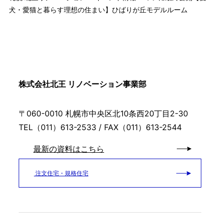
犬・愛猫と暮らす理想の住まい】ひばりが丘モデルルーム
株式会社北王 リノベーション事業部
〒060-0010 札幌市中央区北10条西20丁目2-30
TEL（011）613-2533 / FAX（011）613-2544
最新の資料はこちら
注文住宅・規格住宅