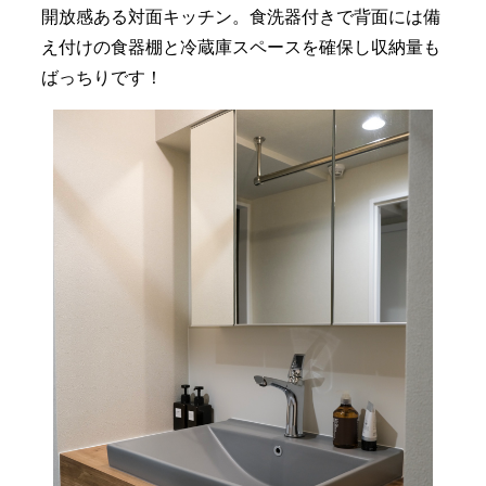
開放感ある対面キッチン。食洗器付きで背面には備
え付けの食器棚と冷蔵庫スペースを確保し収納量も
ばっちりです！