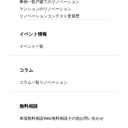
事例一覧
戸建てのリノベーション
マンションのリノベーション
リノベーションコンテスト受賞歴
イベント情報
イベント一覧
コラム
コラム一覧
リノベーション
無料相談
来場無料相談
Web無料相談
その他お問い合わせ