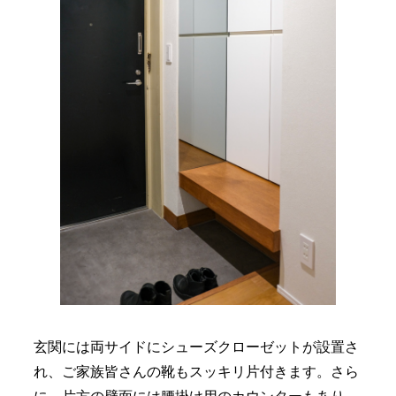
玄関には両サイドにシューズクローゼットが設置さ
れ、ご家族皆さんの靴もスッキリ片付きます。さら
に、片方の壁面には腰掛け用のカウンターもあり、