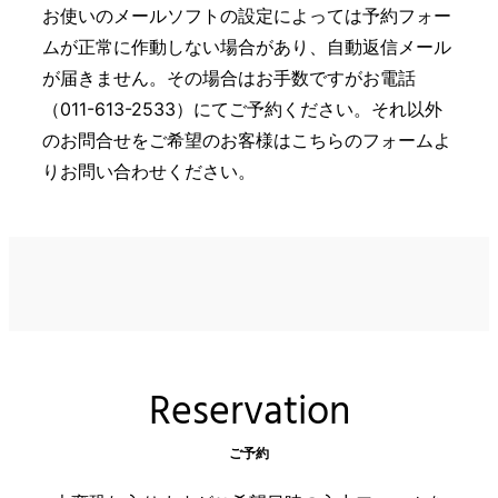
お使いのメールソフトの設定によっては予約フォー
ムが正常に作動しない場合があり、自動返信メール
が届きません。その場合はお手数ですがお電話
（011-613-2533）にてご予約ください。それ以外
のお問合せをご希望のお客様はこちらのフォームよ
りお問い合わせください。
Reservation
ご予約