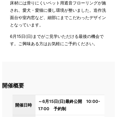
床材には滑りにくいペット用遮音フローリングが施
され、愛犬・愛猫に優し環境が整いました。造作洗
面台や室内窓など、細部にまでこだわったデザイン
となっています。
6月15日(日)までがご見学いただける最後の機会で
す。ご興味ある方はお気軽にご予約ください。
開催概要
～6月15日(日)最終公開 10:00-
開催日時
17:00 予約制