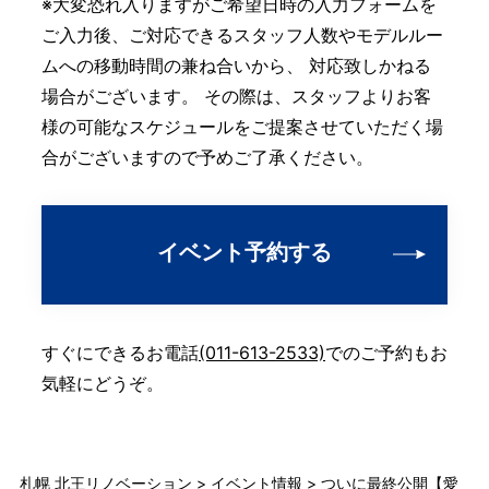
※大変恐れ入りますがご希望日時の入力フォームを
ご入力後、ご対応できるスタッフ人数やモデルルー
ムへの移動時間の兼ね合いから、 対応致しかねる
場合がございます。 その際は、スタッフよりお客
様の可能なスケジュールをご提案させていただく場
合がございますので予めご了承ください。
イベント予約する
すぐにできるお電話
(011-613-2533)
でのご予約もお
気軽にどうぞ。
札幌 北王リノベーション
>
イベント情報
>
ついに最終公開【愛