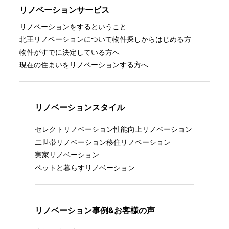
リノベーションサービス
リノベーションをするということ
北王リノベーションについて
物件探しからはじめる方
物件がすでに決定している方へ
現在の住まいをリノベーションする方へ
リノベーションスタイル
セレクトリノベーション
性能向上リノベーション
二世帯リノベーション
移住リノベーション
実家リノベーション
ペットと暮らすリノベーション
リノベーション事例&お客様の声