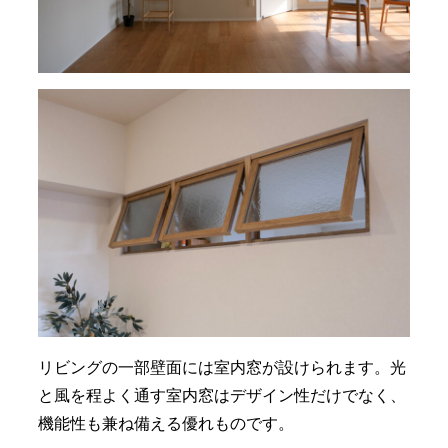
リビングの一部壁面には室内窓が設けられます。光
と風を程よく通す室内窓はデザイン性だけでなく、
機能性も兼ね備える優れものです。