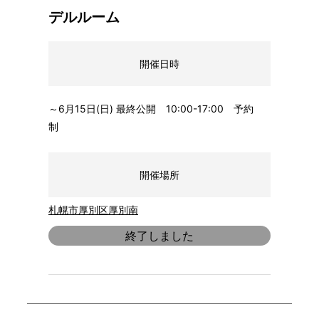
デルルーム
開催日時
～6月15日(日) 最終公開 10:00-17:00 予約
制
開催場所
札幌市厚別区厚別南
終了しました