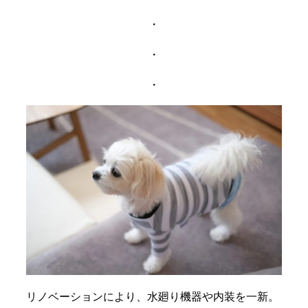
・
・
・
リノベーションにより、水廻り機器や内装を一新。