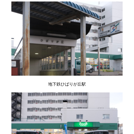
地下鉄ひばりが丘駅