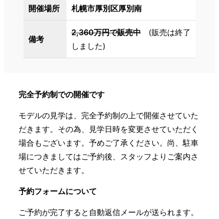
開催場所
札幌市厚別区厚別南
2,360万円で販売中
(販売は終了
備考
しました)
完全予約制での開催です
モデルの見学は、完全予約制の上で開催させていた
だきます。その為、見学日時を変更させていただく
場合もございます。予めご了承ください。尚、駐車
場につきましてはご予約後、スタッフよりご案内さ
せていただきます。
予約フォームについて
ご予約が完了すると自動返信メールが送られます。