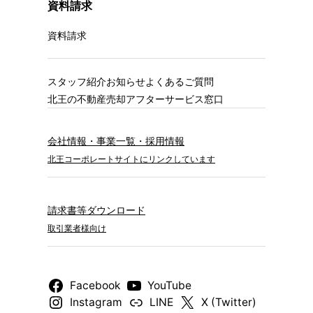
資料請求
資料請求
スタッフ紹介
お知らせ
よくあるご質問
北王の不動産売却
アフターサービス窓口
会社情報・事業一覧・採用情報
北王コーポレートサイトにリンクしています
請求書等ダウンロード
取引業者様向け
Facebook
YouTube
Instagram
LINE
X (Twitter)