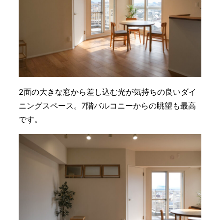
2面の大きな窓から差し込む光が気持ちの良いダイ
ニングスペース。7階バルコニーからの眺望も最高
です。