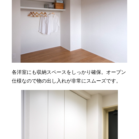
各洋室にも収納スペースをしっかり確保。オープン
仕様なので物の出し入れが非常にスムーズです。