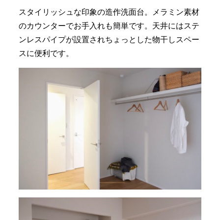
スタイリッシュな印象の造作洗面台。メラミン素材
のカウンターでお手入れも簡単です。天井にはステ
ンレスパイプが設置されちょっとした物干しスペー
スに便利です。