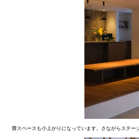
畳スペースも小上がりになっています。さながらステー