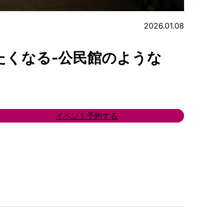
2026.01.08
たくなる‐公民館のような
イベント予約する