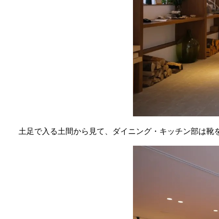
土足で入る土間から見て、ダイニング・キッチン部は靴