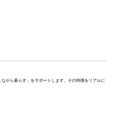
しながら暮らす」をサポートします。その特徴をリアルに