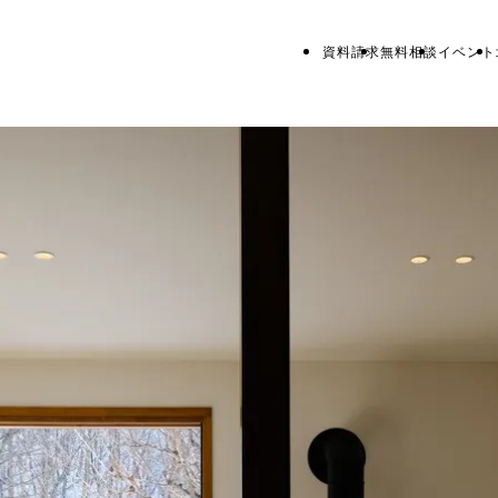
資料請求
無料相談
イベント