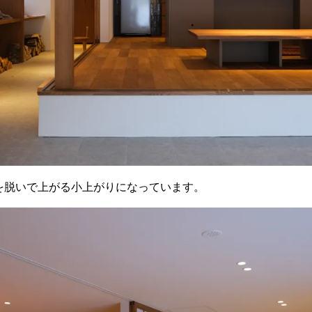
を脱いで上がる小上がりになっています。