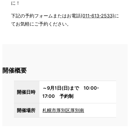
に！
下記の予約フォームまたはお電話
(011-613-2533)
に
てお気軽にご予約ください。
開催概要
～9月1日(日)まで 10:00-
開催日時
17:00 予約制
開催場所
札幌市厚別区厚別南