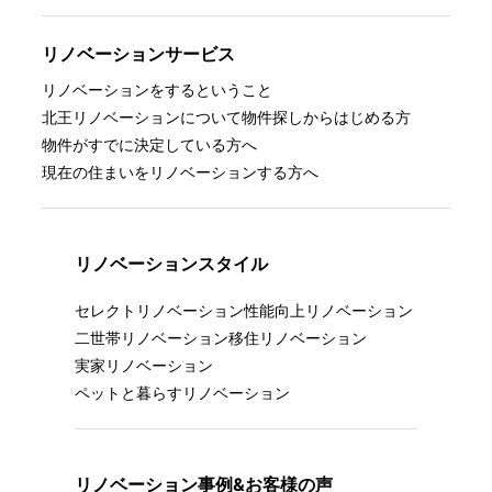
リノベーションサービス
リノベーションをするということ
北王リノベーションについて
物件探しからはじめる方
物件がすでに決定している方へ
現在の住まいをリノベーションする方へ
リノベーションスタイル
セレクトリノベーション
性能向上リノベーション
二世帯リノベーション
移住リノベーション
実家リノベーション
ペットと暮らすリノベーション
リノベーション事例&お客様の声