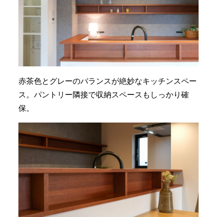
赤茶色とグレーのバランスが絶妙なキッチンスペー
ス。パントリー隣接で収納スペースもしっかり確
保。