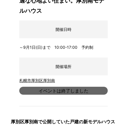
適な心地よい住まい。厚別南モデ
ルハウス
開催日時
～9月1日(日)まで 10:00-17:00 予約制
開催場所
札幌市厚別区厚別南
イベントは終了しました
厚別区厚別南で公開していた戸建の新モデルハウス