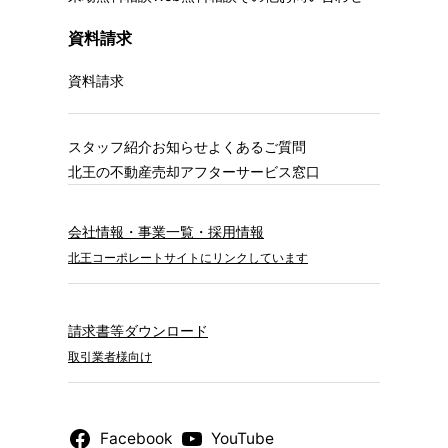
資料請求
資料請求
スタッフ紹介
お知らせ
よくあるご質問
北王の不動産売却
アフターサービス窓口
会社情報・事業一覧・採用情報
北王コーポレートサイトにリンクしています
請求書等ダウンロード
取引業者様向け
Facebook
YouTube