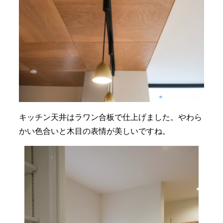
キッチン天井はラワン合板で仕上げました。やわら
かい色合いと木目の表情が美しいですね。