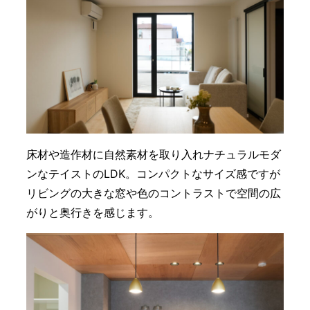
床材や造作材に自然素材を取り入れナチュラルモダ
ンなテイストのLDK。コンパクトなサイズ感ですが
リビングの大きな窓や色のコントラストで空間の広
がりと奥行きを感じます。