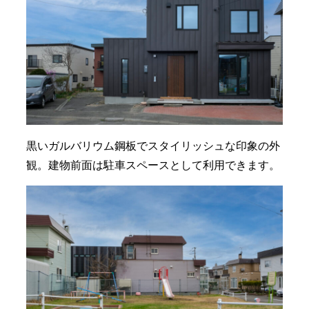
黒いガルバリウム鋼板でスタイリッシュな印象の外
観。建物前面は駐車スペースとして利用できます。