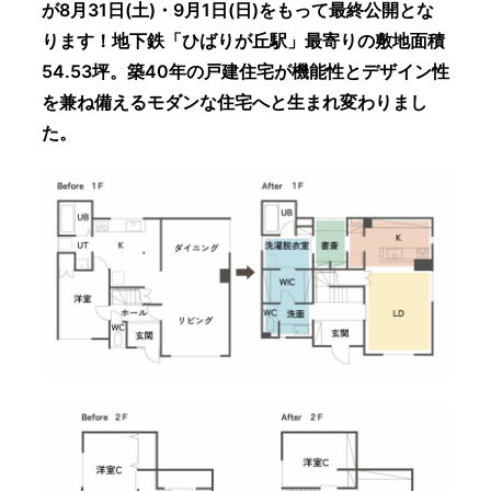
が8月31日(土)・9月1日(日)をもって最終公開とな
ります！地下鉄「ひばりが丘駅」最寄りの敷地面積
54.53坪。築40年の戸建住宅が機能性とデザイン性
を兼ね備えるモダンな住宅へと生まれ変わりまし
た。