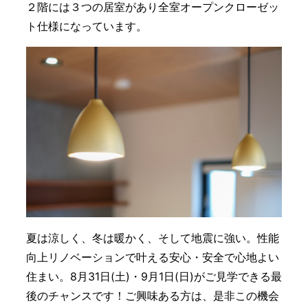
２階には３つの居室があり全室オープンクローゼッ
ト仕様になっています。
夏は涼しく、冬は暖かく、そして地震に強い。性能
向上リノベーションで叶える安心・安全で心地よい
住まい。8月31日(土)・9月1日(日)がご見学できる最
後のチャンスです！ご興味ある方は、是非この機会