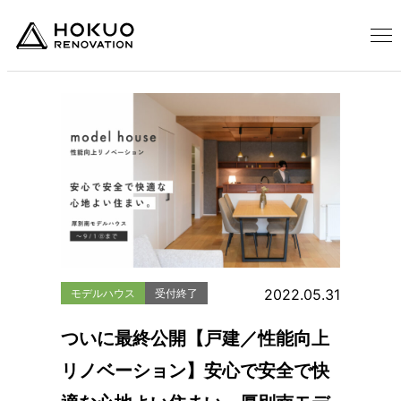
2022.05.31
モデルハウス
受付終了
ついに最終公開【戸建／性能向上
リノベーション】安心で安全で快