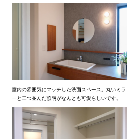
室内の雰囲気にマッチした洗面スペース。丸いミラ
ーと二つ並んだ照明がなんとも可愛らしいです。