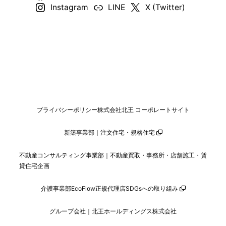
Instagram
LINE
X (Twitter)
プライバシーポリシー
株式会社北王 コーポレートサイト
新築事業部｜注文住宅・規格住宅
不動産コンサルティング事業部｜不動産買取・事務所・店舗施工・賃
貸住宅企画
介護事業部
EcoFlow正規代理店
SDGsへの取り組み
グループ会社｜北王ホールディングス株式会社