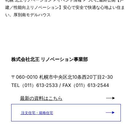
建／性能向上リノベーション】安心で安全で快適な心地よい住ま
い。厚別南モデルハウス
株式会社北王 リノベーション事業部
〒060-0010 札幌市中央区北10条西20丁目2-30
TEL（011）613-2533 / FAX（011）613-2544
最新の資料はこちら
注文住宅・規格住宅