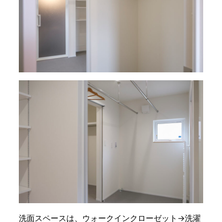
洗面スペースは、ウォークインクローゼット→洗濯