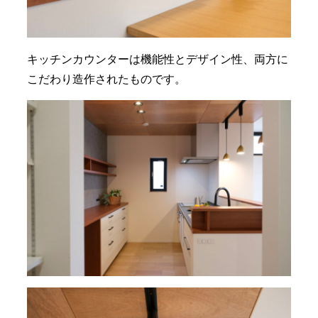
キッチンカウンターは機能性とデザイン性、両方に
こだわり造作されたものです。