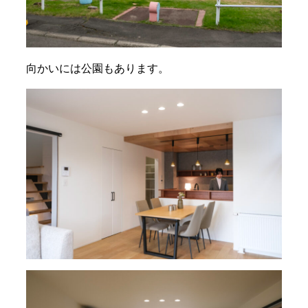
向かいには公園もあります。