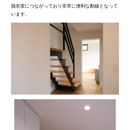
脱衣室につながっており非常に便利な動線となって
います。