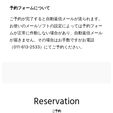
予約フォームについて
ご予約が完了すると自動返信メールが送られます。
お使いのメールソフトの設定によっては予約フォー
ムが正常に作動しない場合があり、自動返信メール
が届きません。その場合はお手数ですがお電話
（011-613-2533）にてご予約ください。
Reservation
ご予約