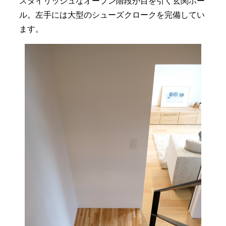
スタイリッシュなオープン階段が目を引く玄関ホー
ル。左手には大型のシューズクロークを完備してい
ます。