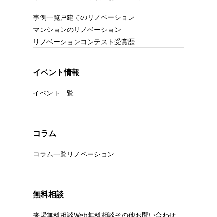
事例一覧
戸建てのリノベーション
マンションのリノベーション
リノベーションコンテスト受賞歴
イベント情報
イベント一覧
コラム
コラム一覧
リノベーション
無料相談
来場無料相談
Web無料相談
その他お問い合わせ