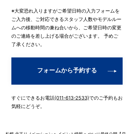
※大変恐れ入りますがご希望日時の入力フォームを
ご入力後、ご対応できるスタッフ人数やモデルルー
ムへの移動時間の兼ね合いから、ご希望日時の変更
のご連絡を差し上げる場合がございます。 予めご
了承ください。
フォームから予約する
すぐにできるお電話
(011-613-2533)
でのご予約もお
気軽にどうぞ。
札幌 北王リノベーション
>
イベント情報
>
ついに最終公開【戸