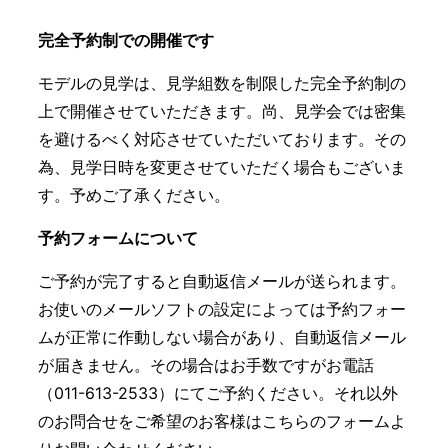
完全予約制での開催です
モデルの見学は、見学組数を制限した完全予約制の
上で開催させていただきます。尚、見学会では密集
を避けるべく対応させていただいております。その
為、見学日時を変更させていただく場合もございま
す。予めご了承ください。
予約フォームについて
ご予約が完了すると自動返信メールが送られます。
お使いのメールソフトの設定によっては予約フォー
ムが正常に作動しない場合があり、自動返信メール
が届きません。その場合はお手数ですがお電話
（011-613-2533）にてご予約ください。それ以外
のお問合せをご希望のお客様はこちらのフォームよ