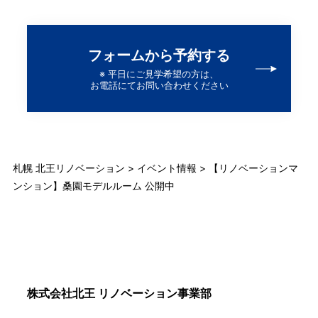
フォームから予約する
※ 平日にご見学希望の方は、
お電話にてお問い合わせください
札幌 北王リノベーション
>
イベント情報
>
【リノベーションマ
ンション】桑園モデルルーム 公開中
株式会社北王 リノベーション事業部