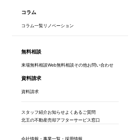
コラム
コラム一覧
リノベーション
無料相談
来場無料相談
Web無料相談
その他お問い合わせ
資料請求
資料請求
スタッフ紹介
お知らせ
よくあるご質問
北王の不動産売却
アフターサービス窓口
会社情報・事業一覧・採用情報