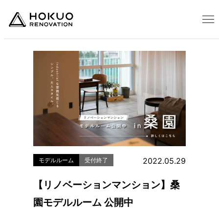
2022.05.29
モデルルーム
受付終了
【リノベーションマンション】桑
園モデルルーム 公開中