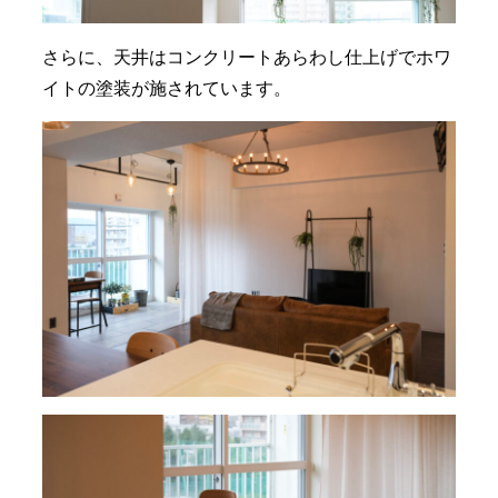
さらに、天井はコンクリートあらわし仕上げでホワ
イトの塗装が施されています。