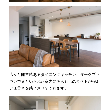
広々と開放感あるダイニングキッチン。ダークブラ
ウンでまとめられた室内にあらわしのダクトが程よ
い無骨さを感じさせてくれます。