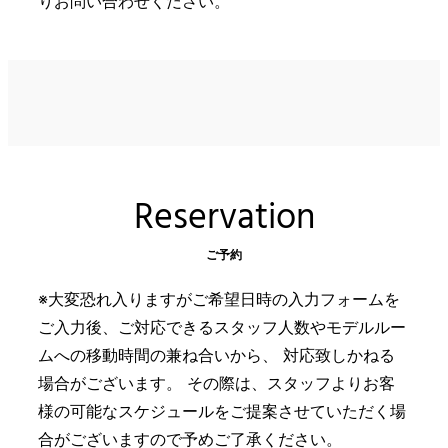
りお問い合わせください。
Reservation
ご予約
※大変恐れ入りますがご希望日時の入力フォームを
ご入力後、ご対応できるスタッフ人数やモデルルー
ムへの移動時間の兼ね合いから、 対応致しかねる
場合がございます。 その際は、スタッフよりお客
様の可能なスケジュールをご提案させていただく場
合がございますので予めご了承ください。