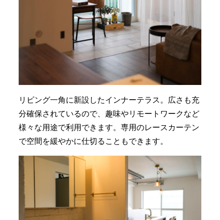
リビング一角に新設したインナーテラス。広さも充
分確保されているので、趣味やリモートワークなど
様々な用途で利用できます。専用のレースカーテン
で空間を緩やかに仕切ることもできます。