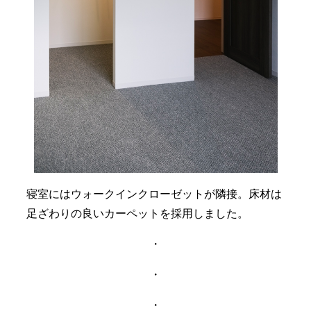
寝室にはウォークインクローゼットが隣接。床材は
足ざわりの良いカーペットを採用しました。
・
・
・