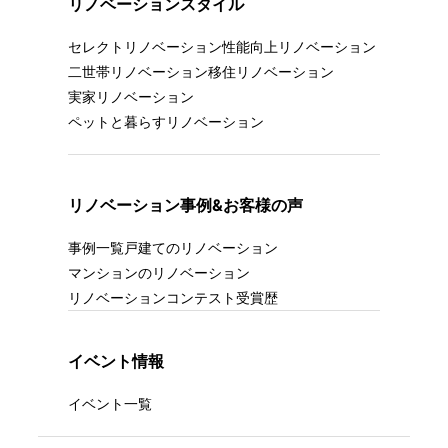
リノベーションスタイル
セレクトリノベーション
性能向上リノベーション
二世帯リノベーション
移住リノベーション
実家リノベーション
ペットと暮らすリノベーション
リノベーション事例&お客様の声
事例一覧
戸建てのリノベーション
マンションのリノベーション
リノベーションコンテスト受賞歴
イベント情報
イベント一覧