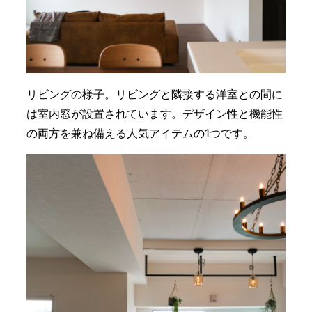
リビングの様子。リビングと隣接する洋室との間に
は室内窓が設置されています。デザイン性と機能性
の両方を兼ね備える人気アイテムの1つです。