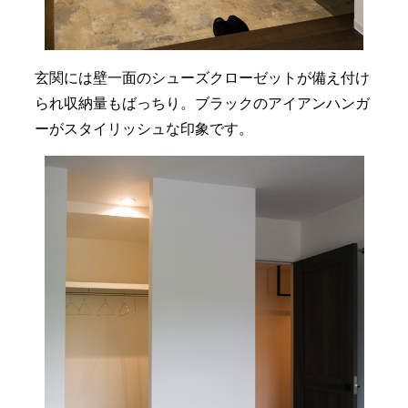
玄関には壁一面のシューズクローゼットが備え付け
られ収納量もばっちり。ブラックのアイアンハンガ
ーがスタイリッシュな印象です。