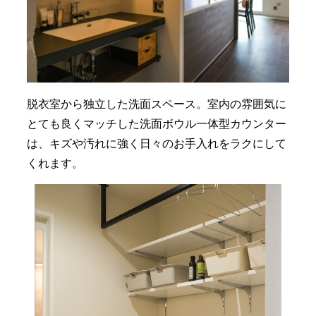
脱衣室から独立した洗面スペース。室内の雰囲気に
とても良くマッチした洗面ボウル一体型カウンター
は、キズや汚れに強く日々のお手入れをラクにして
くれます。