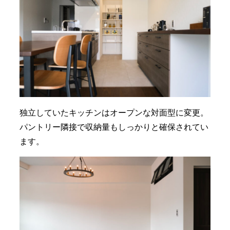
独立していたキッチンはオープンな対面型に変更。
パントリー隣接で収納量もしっかりと確保されてい
ます。