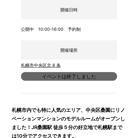
開催日時
公開中 10:00-16:00 予約制
開催場所
札幌市中央区北 8 条
イベントは終了しました
札幌市内でも特に人気のエリア、中央区桑園にリノ
ベーションマンションのモデルルームがオープンし
ました！JR桑園駅 徒歩５分の好立地で札幌駅まで
は10分でアクセスできます。