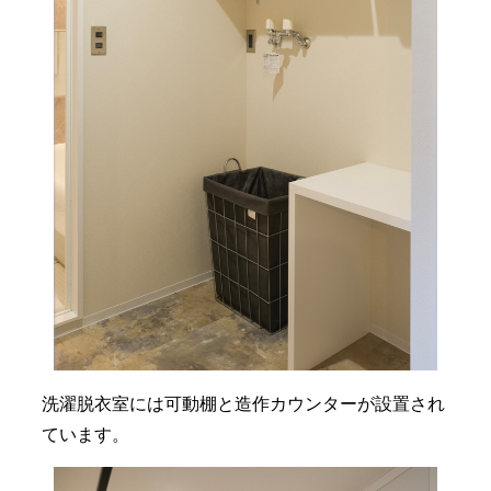
洗濯脱衣室には可動棚と造作カウンターが設置され
ています。