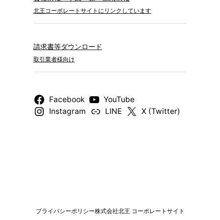
北王コーポレートサイトにリンクしています
請求書等ダウンロード
取引業者様向け
Facebook
YouTube
Instagram
LINE
X (Twitter)
プライバシーポリシー
株式会社北王 コーポレートサイト