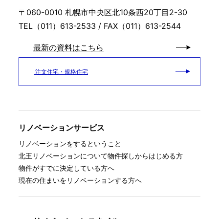
〒060-0010 札幌市中央区北10条西20丁目2-30
TEL（011）613-2533 / FAX（011）613-2544
最新の資料はこちら
注文住宅・規格住宅
リノベーションサービス
リノベーションをするということ
北王リノベーションについて
物件探しからはじめる方
物件がすでに決定している方へ
現在の住まいをリノベーションする方へ