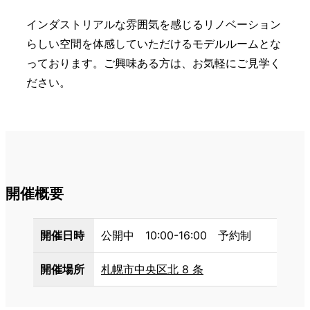
インダストリアルな雰囲気を感じるリノベーション
らしい空間を体感していただけるモデルルームとな
っております。ご興味ある方は、お気軽にご見学く
ださい。
開催概要
開催日時
公開中 10:00-16:00 予約制
開催場所
札幌市中央区北 8 条