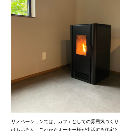
リノベーションでは、カフェとしての雰囲気づくり
はもちろん、これからオーナー様が生活する住宅と