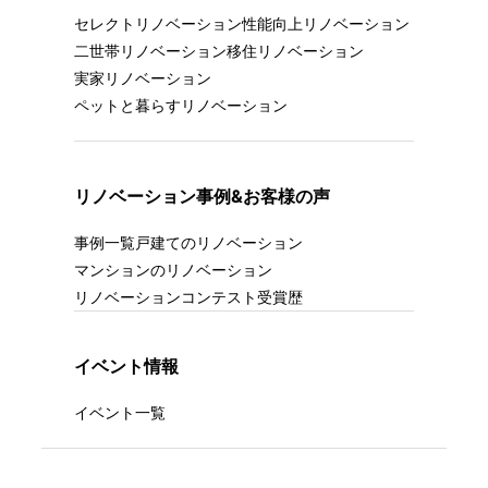
セレクトリノベーション
性能向上リノベーション
二世帯リノベーション
移住リノベーション
実家リノベーション
ペットと暮らすリノベーション
リノベーション事例&お客様の声
事例一覧
戸建てのリノベーション
マンションのリノベーション
リノベーションコンテスト受賞歴
イベント情報
イベント一覧