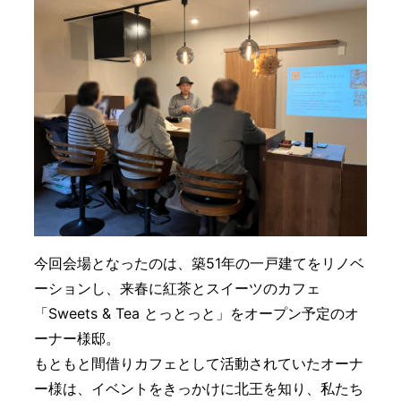
今回会場となったのは、築51年の一戸建てをリノベ
ーションし、来春に紅茶とスイーツのカフェ
「Sweets & Tea とっとっと」をオープン予定のオ
ーナー様邸。
もともと間借りカフェとして活動されていたオーナ
ー様は、イベントをきっかけに北王を知り、私たち