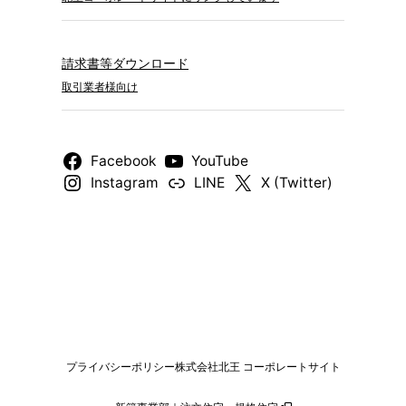
請求書等ダウンロード
取引業者様向け
Facebook
YouTube
Instagram
LINE
X (Twitter)
プライバシーポリシー
株式会社北王 コーポレートサイト