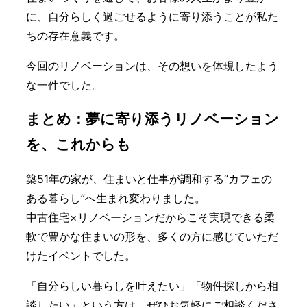
に、自分らしく過ごせるように寄り添うことが私た
ちの存在意義です。
今回のリノベーションは、その想いを体現したよう
な一件でした。
まとめ：夢に寄り添うリノベーション
を、これからも
築51年の家が、住まいと仕事が調和する“カフェの
ある暮らし”へ生まれ変わりました。
中古住宅×リノベーションだからこそ実現できる柔
軟で豊かな住まいの形を、多くの方に感じていただ
けたイベントでした。
「自分らしい暮らしを叶えたい」「物件探しから相
談したい」という方は、ぜひお気軽にご相談くださ