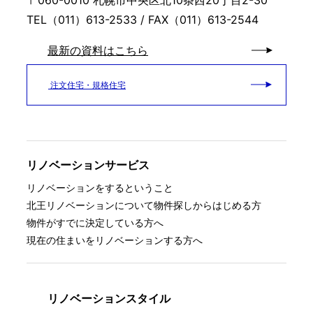
TEL（011）613-2533 / FAX（011）613-2544
最新の資料はこちら
注文住宅・規格住宅
リノベーションサービス
リノベーションをするということ
北王リノベーションについて
物件探しからはじめる方
物件がすでに決定している方へ
現在の住まいをリノベーションする方へ
リノベーションスタイル