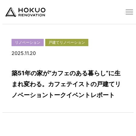
リノベーション
戸建てリノベーション
2025.11.20
築51年の家が“カフェのある暮らし”に生
まれ変わる。カフェテイストの戸建てリ
ノベーショントークイベントレポート