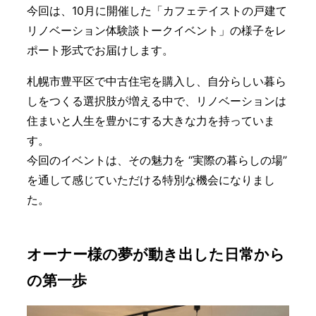
今回は、10月に開催した「カフェテイストの戸建て
リノベーション体験談トークイベント」の様子をレ
ポート形式でお届けします。
札幌市豊平区で中古住宅を購入し、自分らしい暮ら
しをつくる選択肢が増える中で、リノベーションは
住まいと人生を豊かにする大きな力を持っていま
す。
今回のイベントは、その魅力を “実際の暮らしの場”
を通して感じていただける特別な機会になりまし
た。
オーナー様の夢が動き出した日常から
の第一歩