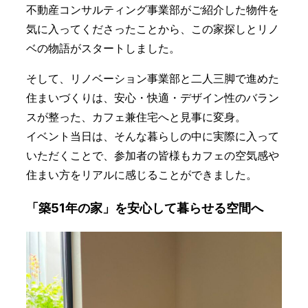
不動産コンサルティング事業部がご紹介した物件を
気に入ってくださったことから、この家探しとリノ
ベの物語がスタートしました。
そして、リノベーション事業部と二人三脚で進めた
住まいづくりは、安心・快適・デザイン性のバラン
スが整った、カフェ兼住宅へと見事に変身。
イベント当日は、そんな暮らしの中に実際に入って
いただくことで、参加者の皆様もカフェの空気感や
住まい方をリアルに感じることができました。
「築51年の家」を安心して暮らせる空間へ