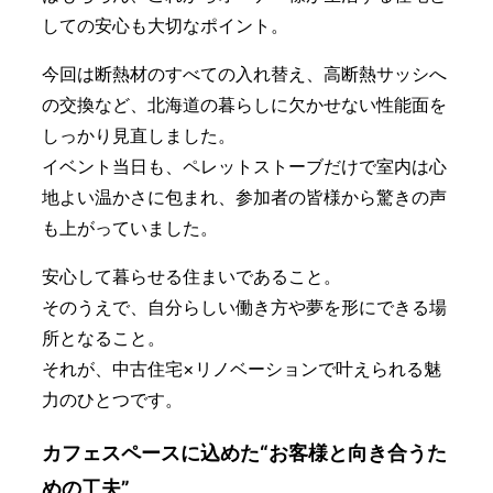
しての安心も大切なポイント。
今回は断熱材のすべての入れ替え、高断熱サッシへ
の交換など、北海道の暮らしに欠かせない性能面を
しっかり見直しました。
イベント当日も、ペレットストーブだけで室内は心
地よい温かさに包まれ、参加者の皆様から驚きの声
も上がっていました。
安心して暮らせる住まいであること。
そのうえで、自分らしい働き方や夢を形にできる場
所となること。
それが、中古住宅×リノベーションで叶えられる魅
力のひとつです。
カフェスペースに込めた“お客様と向き合うた
めの工夫”