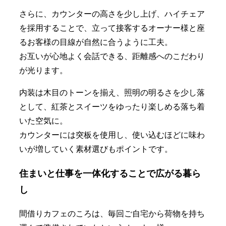
さらに、カウンターの高さを少し上げ、ハイチェア
を採用することで、立って接客するオーナー様と座
るお客様の目線が自然に合うように工夫。
お互いが心地よく会話できる、距離感へのこだわり
が光ります。
内装は木目のトーンを揃え、照明の明るさを少し落
として、紅茶とスイーツをゆったり楽しめる落ち着
いた空気に。
カウンターには突板を使用し、使い込むほどに味わ
いが増していく素材選びもポイントです。
住まいと仕事を一体化することで広がる暮ら
し
間借りカフェのころは、毎回ご自宅から荷物を持ち