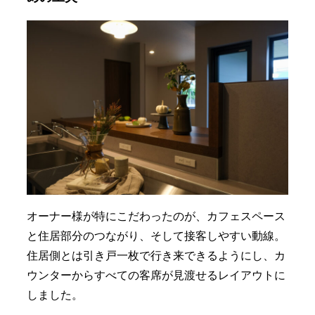
オーナー様が特にこだわったのが、カフェスペース
と住居部分のつながり、そして接客しやすい動線。
住居側とは引き戸一枚で行き来できるようにし、カ
ウンターからすべての客席が見渡せるレイアウトに
しました。