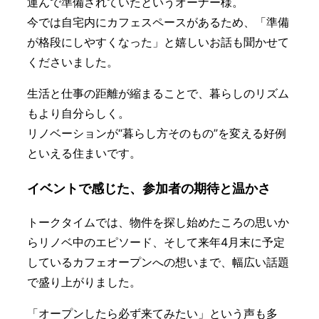
運んで準備されていたというオーナー様。
今では自宅内にカフェスペースがあるため、「準備
が格段にしやすくなった」と嬉しいお話も聞かせて
くださいました。
生活と仕事の距離が縮まることで、暮らしのリズム
もより自分らしく。
リノベーションが“暮らし方そのもの”を変える好例
といえる住まいです。
イベントで感じた、参加者の期待と温かさ
トークタイムでは、物件を探し始めたころの思いか
らリノベ中のエピソード、そして来年4月末に予定
しているカフェオープンへの想いまで、幅広い話題
で盛り上がりました。
「オープンしたら必ず来てみたい」という声も多