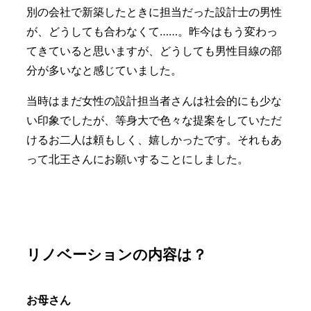
別の会社で新築したときに担当だった設計士の男性
が、どうしても合わなくて……。昨今はもう変わっ
てきていると思いますが、どうしても男性目線の部
分が多いなと感じていました。
当時はまだ女性の設計担当者さんは社会的にも少な
い印象でしたが、等身大で色々な提案をしていただ
けるお二人は頼もしく、嬉しかったです。それもあ
って北王さんにお願いすることにしました。
リノベーションの内容は？
お母さん