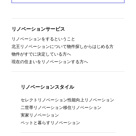
リノベーションサービス
リノベーションをするということ
北王リノベーションについて
物件探しからはじめる方
物件がすでに決定している方へ
現在の住まいをリノベーションする方へ
リノベーションスタイル
セレクトリノベーション
性能向上リノベーション
二世帯リノベーション
移住リノベーション
実家リノベーション
ペットと暮らすリノベーション