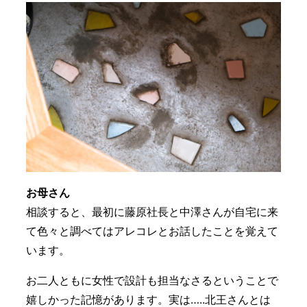
お母さん
相談すると、最初に藤原社長と中澤さんが自宅に来
て色々と調べてはアレコレとお話したことを覚えて
います。
お二人ともに女性で設計も担当なさるということで
嬉しかった記憶があります。実は…..北王さんとは