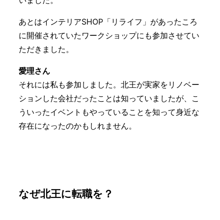
いました。
あとはインテリアSHOP「リライフ」があったころ
に開催されていたワークショップにも参加させてい
ただきました。
愛理さん
それには私も参加しました。北王が実家をリノベー
ションした会社だったことは知っていましたが、こ
ういったイベントもやっていることを知って身近な
存在になったのかもしれません。
なぜ北王に転職を？