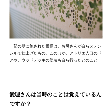
一部の壁に施された模様は、お母さんが自らステン
シルで仕上げたもの。このほか、アトリエ入口のド
アや、ウッドデッキの塗装も自ら行ったとのこと
愛理さんは当時のことは覚えているん
ですか？