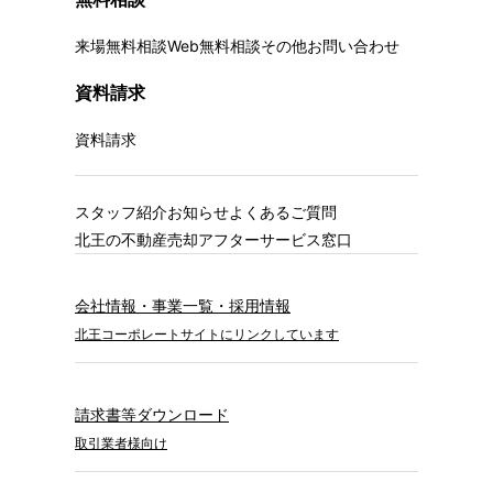
来場無料相談
Web無料相談
その他お問い合わせ
資料請求
資料請求
スタッフ紹介
お知らせ
よくあるご質問
北王の不動産売却
アフターサービス窓口
会社情報・事業一覧・採用情報
北王コーポレートサイトにリンクしています
請求書等ダウンロード
取引業者様向け