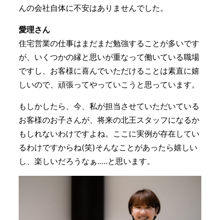
んの会社自体に不安はありませんでした。
愛理さん
住宅営業の仕事はまだまだ勉強することが多いです
が、いくつかの縁と思いが重なって働いている職場
ですし、お客様に喜んでいただけることは素直に嬉
しいので、頑張ってやっていこうと思っています。
もしかしたら、今、私が担当させていただいている
お客様のお子さんが、将来の北王スタッフになるか
もしれないわけですよね。ここに実例が存在してい
るわけですからね(笑)そんなことがあったら嬉しい
し、楽しいだろうなぁ…..と思います。