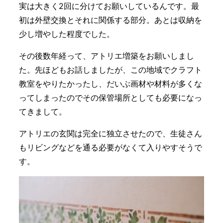
実は大きく2回に分けてお願いしているんです。最
初は外壁交換とそれに関係する部分。あとは収納を
少し増やした程度でした。
その後数年経って、アトリエ増築をお願いしまし
た。先ほどもお話しましたが、この地域でクラフト
教室をやりたかったし、だいぶ画材や材料が多くな
ってしまったのでその保管場所としても必要になっ
てきまして。
アトリエの玄関は完全に独立させたので、生徒さん
もリビングなどを通る必要がなくて入りやすそうで
す。