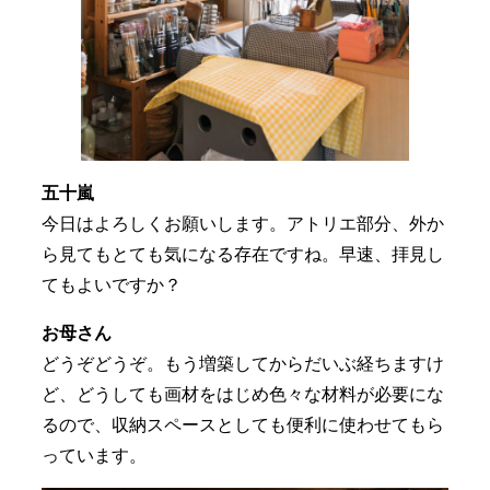
五十嵐
今日はよろしくお願いします。アトリエ部分、外か
ら見てもとても気になる存在ですね。早速、拝見し
てもよいですか？
お母さん
どうぞどうぞ。もう増築してからだいぶ経ちますけ
ど、どうしても画材をはじめ色々な材料が必要にな
るので、収納スペースとしても便利に使わせてもら
っています。