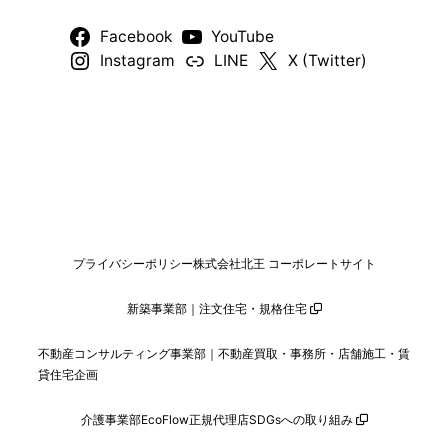
Facebook
YouTube
Instagram
LINE
X (Twitter)
プライバシーポリシー
株式会社北王 コーポレートサイト
新築事業部｜注文住宅・規格住宅
不動産コンサルティング事業部｜不動産買取・事務所・店舗施工・賃
貸住宅企画
介護事業部
EcoFlow正規代理店
SDGsへの取り組み