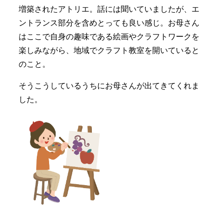
増築されたアトリエ。話には聞いていましたが、エ
ントランス部分を含めとっても良い感じ。お母さん
はここで自身の趣味である絵画やクラフトワークを
楽しみながら、地域でクラフト教室を開いていると
のこと。
そうこうしているうちにお母さんが出てきてくれま
した。