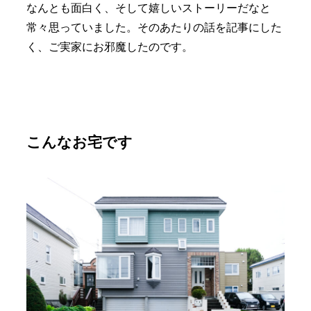
なんとも面白く、そして嬉しいストーリーだなと
常々思っていました。そのあたりの話を記事にした
く、ご実家にお邪魔したのです。
こんなお宅です