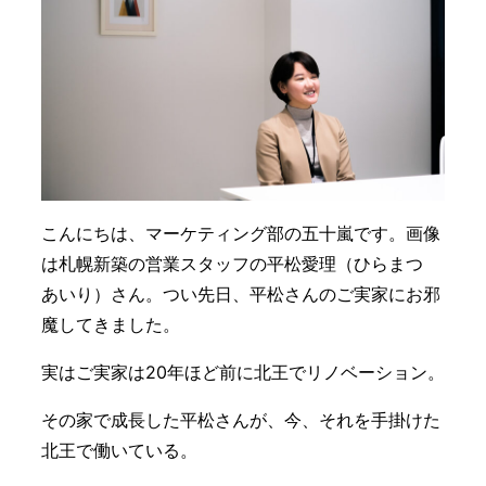
こんにちは、マーケティング部の五十嵐です。画像
は札幌新築の営業スタッフの平松愛理（ひらまつ
あいり）さん。つい先日、平松さんのご実家にお邪
魔してきました。
実はご実家は20年ほど前に北王でリノベーション。
その家で成長した平松さんが、今、それを手掛けた
北王で働いている。