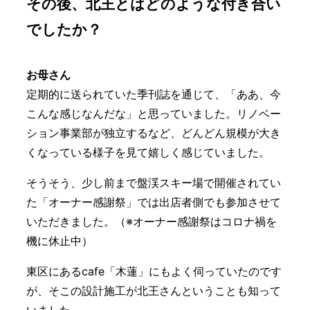
その後、北王とはどのような付き合い
でしたか？
お母さん
定期的に送られていた季刊誌を通じて、「ああ、今
こんな感じなんだな」と思っていました。リノベー
ション事業部が独立するなど、どんどん規模が大き
くなっている様子を見て嬉しく感じていました。
そうそう、少し前まで盤渓スキー場で開催されてい
た「オーナー感謝祭」では出店者側でも参加させて
いただきました。（※オーナー感謝祭はコロナ禍を
機に休止中）
東区にあるcafe「木蓮」にもよく伺っていたのです
が、そこの設計施工が北王さんということも知って