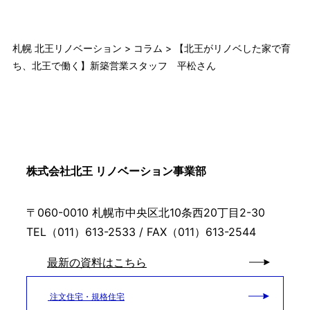
札幌 北王リノベーション
>
コラム
>
【北王がリノベした家で育
ち、北王で働く】新築営業スタッフ 平松さん
株式会社北王 リノベーション事業部
〒060-0010 札幌市中央区北10条西20丁目2-30
TEL（011）613-2533 / FAX（011）613-2544
最新の資料はこちら
注文住宅・規格住宅