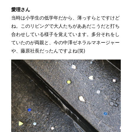
愛理さん
当時は小学生の低学年だから、薄っすらとですけど
ね。このリビングで大人たちがああだこうだと打ち
合わせしている様子を覚えています。多分それをし
ていたのが両親と、今の中澤ゼネラルマネージャー
や、藤原社長だったんですよね(笑)