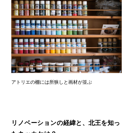
アトリエの棚には所狭しと画材が並ぶ
リノベーションの経緯と、北王を知っ