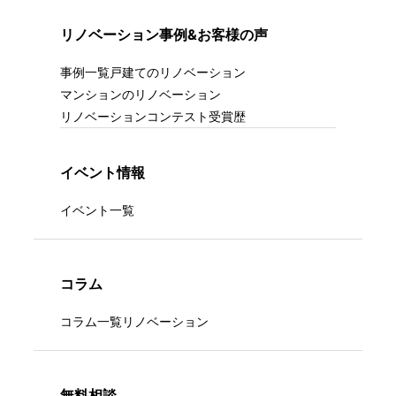
リノベーション事例&お客様の声
事例一覧
戸建てのリノベーション
マンションのリノベーション
リノベーションコンテスト受賞歴
イベント情報
イベント一覧
コラム
コラム一覧
リノベーション
無料相談