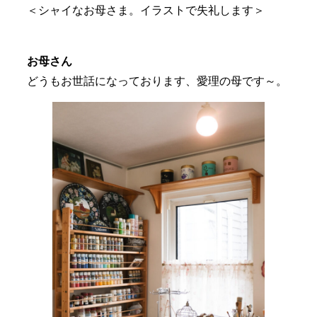
＜シャイなお母さま。イラストで失礼します＞
お母さん
どうもお世話になっております、愛理の母です～。