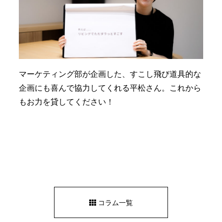
マーケティング部が企画した、すこし飛び道具的な
企画にも喜んで協力してくれる平松さん。これから
もお力を貸してください！
コラム一覧