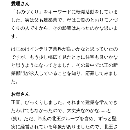
愛理さん
「ものづくり」をキーワードに転職活動をしていま
した。実は父も建築業で、母はご覧のとおりモノづ
くりの人ですから、その影響はあったのかな思いま
す。
はじめはインテリア業界が良いかなと思っていたの
ですが、もう少し幅広く見たときに住宅も良いかな
と思うようになってきました。その最中で北王の新
築部門が求人していることを知り、応募してみまし
た。
お母さん
正直、びっくりしました。それまで建築を学んでき
たわけでもなかったので、大丈夫なのかな……と
(笑)。ただ、帯広の北王グループを含め、ずっと堅
実に経営されている印象がありましたので、北王さ