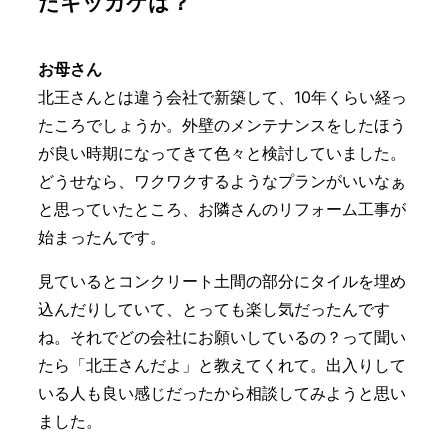
たキッカケは？
お母さん
北王さんとは違う会社で新築して、10年くらい経っ
たころでしょうか。外壁のメンテナンスをしたほう
が良い時期になってきて色々と検討していました。
どうせなら、ワクワクするようなプランがいいなぁ
と思っていたところ、お隣さんのリフォーム工事が
始まったんです。
見ているとコンクリート土間の部分にタイルを埋め
込んだりしていて、とっても楽し気だったんです
ね。それでどの会社にお願いしているの？って聞い
たら「北王さんだよ」と教えてくれて。出入りして
いる人も良い感じだったから相談してみようと思い
ました。