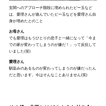
玄関へのアプローチ階段に埋められたビー玉など
は、愛理さんが遊んでいたビー玉などを愛理さん自
身が埋めたとのこと
お母さん
でも愛理はもうひとりの息子と一緒になって「今ま
での家が変わってしまうのが嫌だ！」って反抗して
いました(笑)
愛理さん
馴染みのあるものが変わってしまうのが嫌だったん
だと思います。今はそんなことありません(笑)