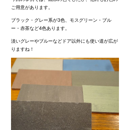
ご用意があります。
ブラック・グレー系が3色、モスグリーン・ブル
ー・赤茶など4色あります。
淡いグレーやブルーなどドア以外にも使い道が広が
りますね！