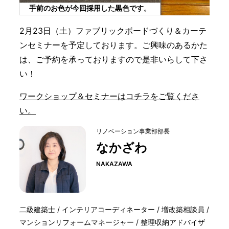
手前のお色が今回採用した黒色です。
2月23日（土）ファブリックボードづくり＆カーテ
ンセミナーを予定しております。ご興味のあるかた
は、ご予約を承っておりますので是非いらして下さ
い！
ワークショップ＆セミナーはコチラをご覧くださ
い。
リノベーション事業部部長
なかざわ
NAKAZAWA
二級建築士 / インテリアコーディネーター / 増改築相談員 /
マンションリフォームマネージャー / 整理収納アドバイザ