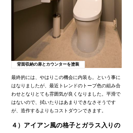
背面収納の扉とカウンターを塗装
最終的には、やはりこの機会に内装も。という事に
はなりましたが、最近トレンドのトープ色の組み合
わせとなりとても雰囲気が良くなりました。平滑で
はないので、拭いたりはあまりできなさそうです
が、造作するよりもコストダウンできます。
４）アイアン風の格子とガラス入りの