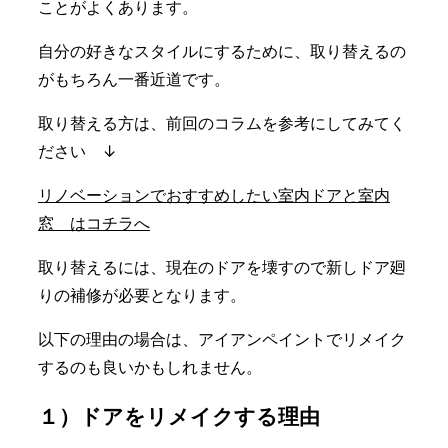
ことがよくあります。
自分の好きなスタイルにするために、取り替えるの
がもちろん一番近道です。
取り替える方は、前回のコラムを参考にしてみてく
ださい ↓
リノベーションでおすすめしたい室内ドアと室内
窓 はコチラへ
取り替えるには、現在のドアを壊すので新しドア廻
りの補修が必要となります。
以下の理由の場合は、アイアンペイントでリメイク
するのも良いかもしれません。
１）ドアをリメイクする理由