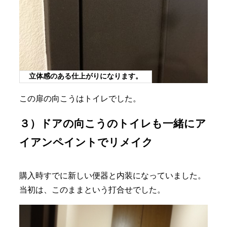
立体感のある仕上がりになります。
この扉の向こうはトイレでした。
３）ドアの向こうのトイレも一緒にア
イアンペイントでリメイク
購入時すでに新しい便器と内装になっていました。
当初は、このままという打合せでした。