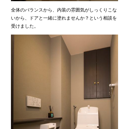
全体のバランスから、内装の雰囲気がしっくりこな
いから、ドアと一緒に塗れませんか？という相談を
受けました。