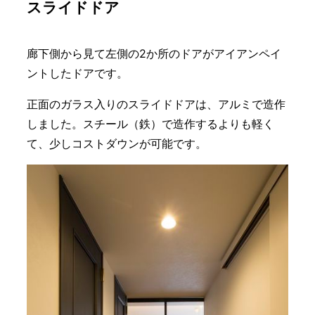
スライドドア
廊下側から見て左側の2か所のドアがアイアンペイ
ントしたドアです。
正面のガラス入りのスライドドアは、アルミで造作
しました。スチール（鉄）で造作するよりも軽く
て、少しコストダウンが可能です。