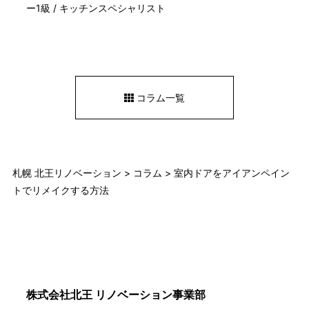
ー1級 / キッチンスペシャリスト
コラム一覧
札幌 北王リノベーション
>
コラム
>
室内ドアをアイアンペイン
トでリメイクする方法
株式会社北王 リノベーション事業部