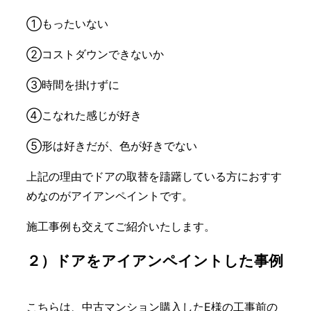
①もったいない
②コストダウンできないか
③時間を掛けずに
④こなれた感じが好き
⑤形は好きだが、色が好きでない
上記の理由でドアの取替を躊躇している方におすす
めなのがアイアンペイントです。
施工事例も交えてご紹介いたします。
２）ドアをアイアンペイントした事例
こちらは、中古マンション購入したE様の工事前の