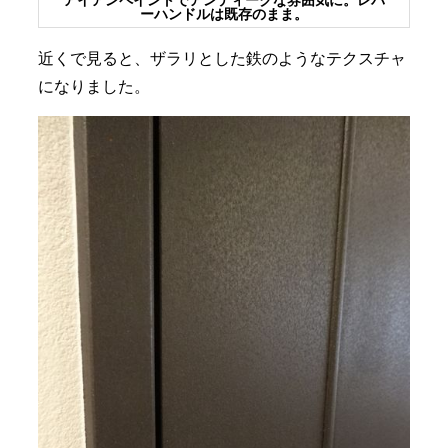
アイアンペイントでアンティークな雰囲気に。レバ
ーハンドルは既存のまま。
近くで見ると、ザラリとした鉄のようなテクスチャ
になりました。