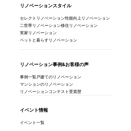
リノベーションスタイル
セレクトリノベーション
性能向上リノベーション
二世帯リノベーション
移住リノベーション
実家リノベーション
ペットと暮らすリノベーション
リノベーション事例&お客様の声
事例一覧
戸建てのリノベーション
マンションのリノベーション
リノベーションコンテスト受賞歴
イベント情報
イベント一覧