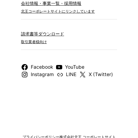
会社情報・事業一覧・採用情報
北王コーポレートサイトにリンクしています
請求書等ダウンロード
取引業者様向け
Facebook
YouTube
Instagram
LINE
X (Twitter)
プライバシーポリシー
株式会社北王 コーポレートサイト