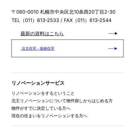
〒060-0010 札幌市中央区北10条西20丁目2-30
TEL（011）613-2533 / FAX（011）613-2544
最新の資料はこちら
注文住宅・規格住宅
リノベーションサービス
リノベーションをするということ
北王リノベーションについて
物件探しからはじめる方
物件がすでに決定している方へ
現在の住まいをリノベーションする方へ