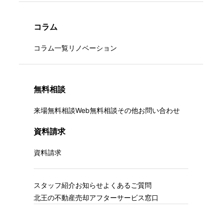
コラム
コラム一覧
リノベーション
無料相談
来場無料相談
Web無料相談
その他お問い合わせ
資料請求
資料請求
スタッフ紹介
お知らせ
よくあるご質問
北王の不動産売却
アフターサービス窓口