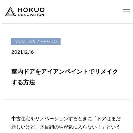
マンションリノベーション
2021.12.16
室内ドアをアイアンペイントでリメイク
する方法
中古住宅をリノベーションするときに「ドアはまだ
新しいけど、木目調の柄が気に入らない！」という