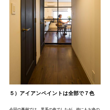
５）アイアンペイントは全部で７色
今回の事例では、黒系の色でしたが、他にもお色の