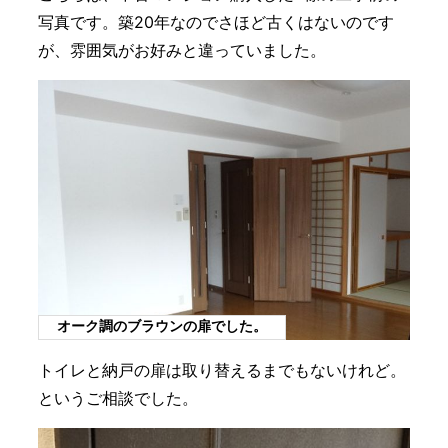
写真です。築20年なのでさほど古くはないのです
が、雰囲気がお好みと違っていました。
オーク調のブラウンの扉でした。
トイレと納戸の扉は取り替えるまでもないけれど。
というご相談でした。