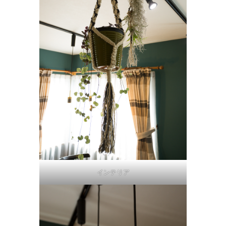
インテリア