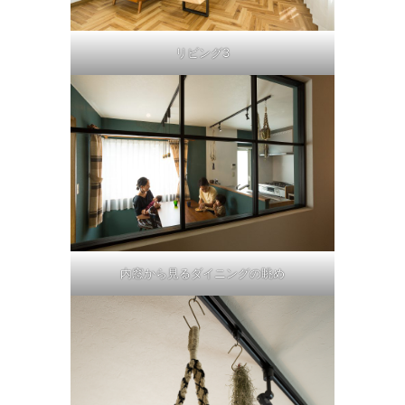
リビング3
内窓から見るダイニングの眺め