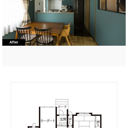
After