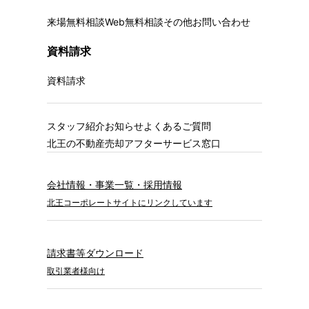
来場無料相談
Web無料相談
その他お問い合わせ
資料請求
資料請求
スタッフ紹介
お知らせ
よくあるご質問
北王の不動産売却
アフターサービス窓口
会社情報・事業一覧・採用情報
北王コーポレートサイトにリンクしています
請求書等ダウンロード
取引業者様向け