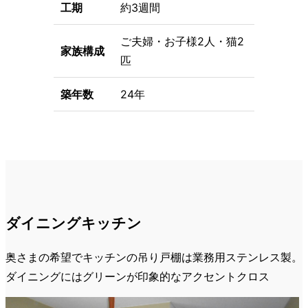
工期
約3週間
ご夫婦・お子様2人・猫2
家族構成
匹
築年数
24年
ダイニングキッチン
奥さまの希望でキッチンの吊り戸棚は業務用ステンレス製。
ダイニングにはグリーンが印象的なアクセントクロス