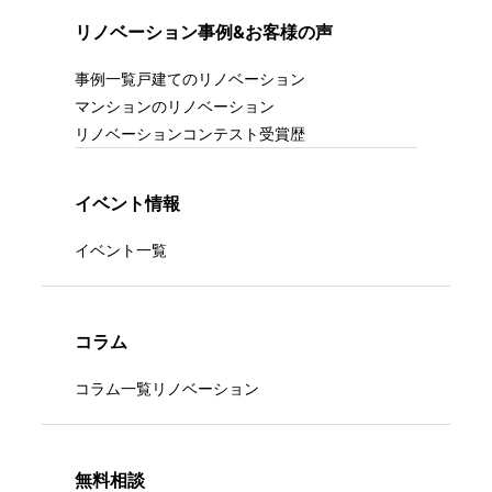
リノベーション事例&お客様の声
事例一覧
戸建てのリノベーション
マンションのリノベーション
リノベーションコンテスト受賞歴
イベント情報
イベント一覧
コラム
コラム一覧
リノベーション
無料相談