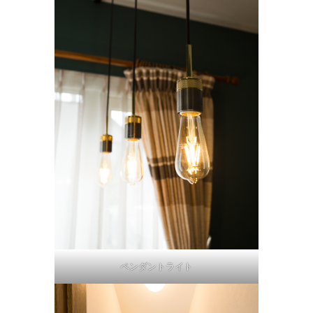
ペンダントライト