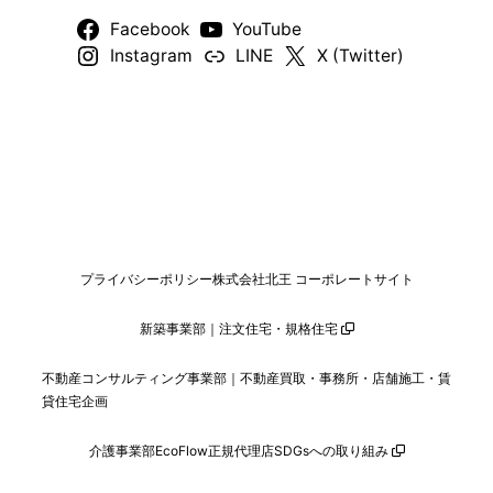
Facebook
YouTube
Instagram
LINE
X (Twitter)
プライバシーポリシー
株式会社北王 コーポレートサイト
新築事業部｜注文住宅・規格住宅
不動産コンサルティング事業部｜不動産買取・事務所・店舗施工・賃
貸住宅企画
介護事業部
EcoFlow正規代理店
SDGsへの取り組み