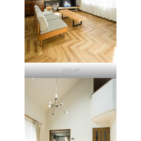
リビング1