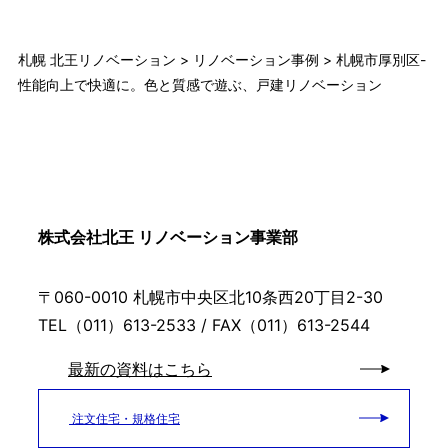
札幌 北王リノベーション
>
リノベーション事例
>
札幌市厚別区-
性能向上で快適に。色と質感で遊ぶ、戸建リノベーション
株式会社北王 リノベーション事業部
〒060-0010 札幌市中央区北10条西20丁目2-30
TEL（011）613-2533 / FAX（011）613-2544
最新の資料はこちら
注文住宅・規格住宅