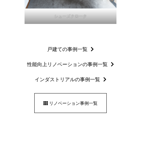
シューズクローク
戸建ての事例一覧
性能向上リノベーションの事例一覧
インダストリアルの事例一覧
リノベーション事例一覧