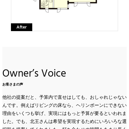
After
Owner’s Voice
お客さまの声
他社の提案だと、予算内で直せはしても、おしゃれじゃない
んです。例えばリビングの床なら、ヘリンボーンにできない
理由をいくつも挙げ、実現にはもっと予算が要るといわれま
した。でも、北王さんは希望を実現するためにいろいろな選