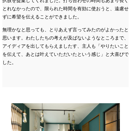
択肢を提案してくれました。打ち合わせの時間もあまり長く
とれなかったので、限られた時間を有効に使おうと、遠慮せ
ずに希望を伝えることができました。
無理かなと思っても、とりあえず言ってみたのがよかったと
思います。わたしたちの考えが及ばないようなところまで、
アイディアを出してもらえましたす、主人も「やりたいこと
を伝えて、あとは叶えていただいたという感じ」と大喜びで
した。