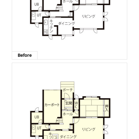
Before