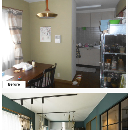
Before