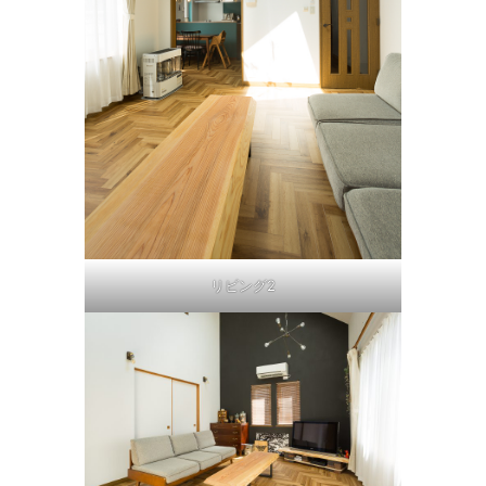
リビング2