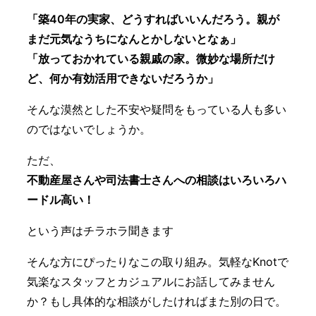
「築40年の実家、どうすればいいんだろう。親が
まだ元気なうちになんとかしないとなぁ」
「放っておかれている親戚の家。微妙な場所だけ
ど、何か有効活用できないだろうか」
そんな漠然とした不安や疑問をもっている人も多い
のではないでしょうか。
ただ、
不動産屋さんや司法書士さんへの相談はいろいろハ
ードル高い！
という声はチラホラ聞きます
そんな方にぴったりなこの取り組み。気軽なKnotで
気楽なスタッフとカジュアルにお話してみません
か？もし具体的な相談がしたければまた別の日で。