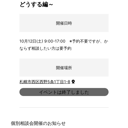
どうする編～
開催日時
10月12日(土) 9:00-17:00 ※予約不要ですが、か
ならず相談したい方は要予約
開催場所
札幌市西区西野5条1丁目1-8
イベントは終了しました
個別相談会開催のお知らせ