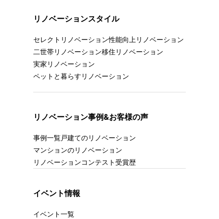
リノベーションスタイル
セレクトリノベーション
性能向上リノベーション
二世帯リノベーション
移住リノベーション
実家リノベーション
ペットと暮らすリノベーション
リノベーション事例&お客様の声
事例一覧
戸建てのリノベーション
マンションのリノベーション
リノベーションコンテスト受賞歴
イベント情報
イベント一覧