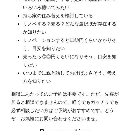
いろいろ聴いてみたい
持ち家の住み替えを検討している
リノベする？売る？どんな選択肢が存在する
か知りたい
リノベーションすると◎◎円くらいかかりそ
う、目安を知りたい
売ったら◎◎円くらいになりそう、目安を知
りたい
いつまでに親と話しておけばよさそう、考え
方を知りたい
相談にあたってのご予約は不要です。ただ、先客が
居ると相談できませんので、軽くでもガッチリでも
必ず相談したい方はご予約がおすすめです。どう
ぞ、お気軽にお問い合わせくださいませ。