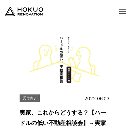
2022.06.03
受付終了
実家、これからどうする？【ハー
ドルの低い不動産相談会】～実家