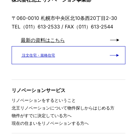
〒060-0010 札幌市中央区北10条西20丁目2-30
TEL（011）613-2533 / FAX（011）613-2544
最新の資料はこちら
注文住宅・規格住宅
リノベーションサービス
リノベーションをするということ
北王リノベーションについて
物件探しからはじめる方
物件がすでに決定している方へ
現在の住まいをリノベーションする方へ