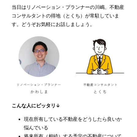
当日はリノベーション・プランナーの川嶋、不動産
コンサルタントの得地（とくち）が常駐していま
す。どうぞお気軽にお話しましょう。
こんな人にピッタリ↓
現在所有している不動産をどうしたら良いか
悩んでいる
将来所有（相続）する予定の不動産について