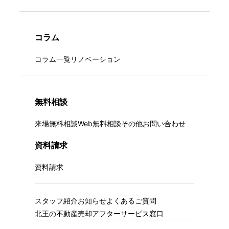
コラム
コラム一覧
リノベーション
無料相談
来場無料相談
Web無料相談
その他お問い合わせ
資料請求
資料請求
スタッフ紹介
お知らせ
よくあるご質問
北王の不動産売却
アフターサービス窓口