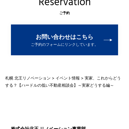
Reservation
ご予約
お問い合わせはこちら
ご予約のフォームにリンクしています。
札幌 北王リノベーション
>
イベント情報
>
実家、これからどう
する？【ハードルの低い不動産相談会】～実家どうする編～
株式会社北王 リノベーション事業部