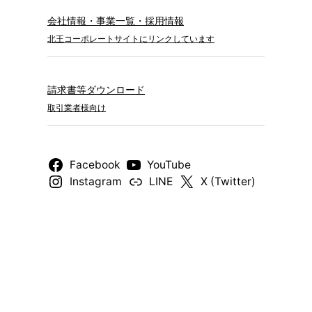
会社情報・事業一覧・採用情報
北王コーポレートサイトにリンクしています
請求書等ダウンロード
取引業者様向け
Facebook
YouTube
Instagram
LINE
X (Twitter)