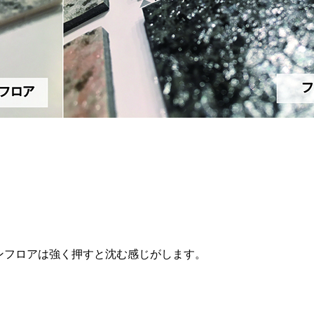
ンフロアは強く押すと沈む感じがします。