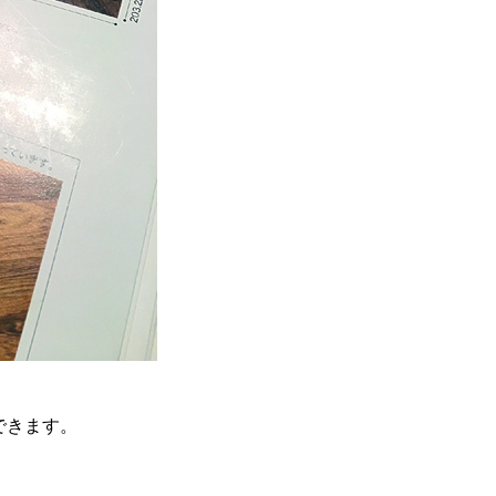
できます。