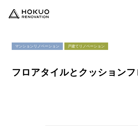
マンションリノベーション
戸建てリノベーション
フロアタイルとクッションフ