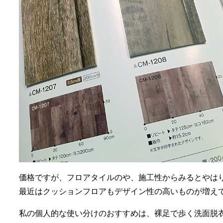
価格ですが、フロアタイルのや、施工性からみるとやは
最近はクッションフロアもデザイン性の高いものが増え
私の個人的な使い分けのおすすめは、裸足で歩く洗面脱