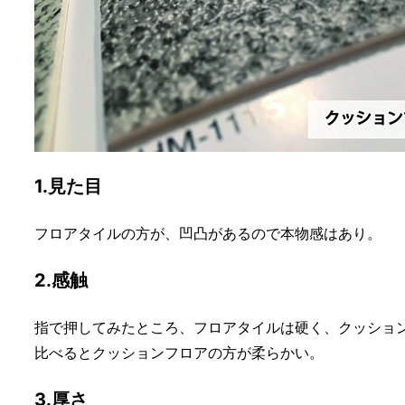
1.見た目
フロアタイルの方が、凹凸があるので本物感はあり。
2.感触
指で押してみたところ、フロアタイルは硬く、クッショ
比べるとクッションフロアの方が柔らかい。
3.厚さ