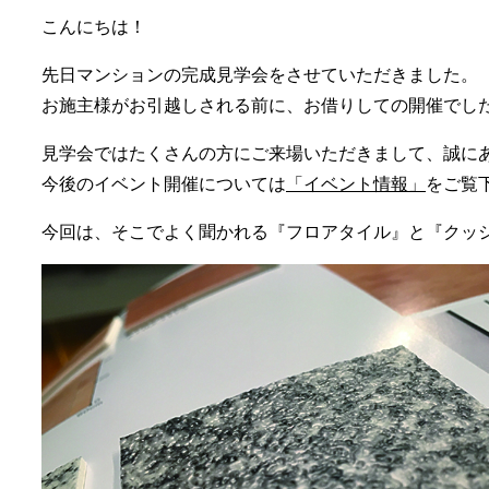
こんにちは！
先日マンションの完成見学会をさせていただきました。
お施主様がお引越しされる前に、お借りしての開催でし
見学会ではたくさんの方にご来場いただきまして、誠に
今後のイベント開催については
「イベント情報」
をご覧
今回は、そこでよく聞かれる『フロアタイル』と『クッ