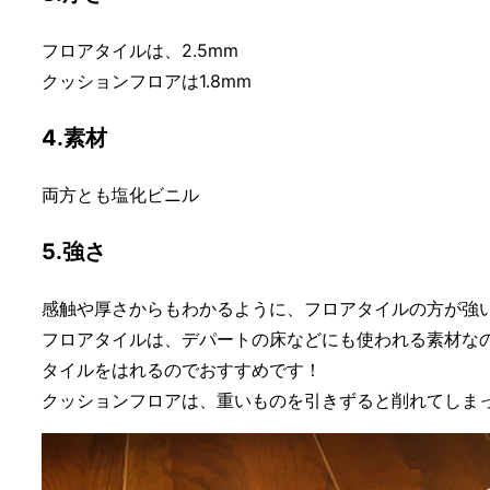
フロアタイルは、2.5mm
クッションフロアは1.8mm
4.素材
両方とも塩化ビニル
5.強さ
感触や厚さからもわかるように、フロアタイルの方が強
フロアタイルは、デパートの床などにも使われる素材な
タイルをはれるのでおすすめです！
クッションフロアは、重いものを引きずると削れてしま