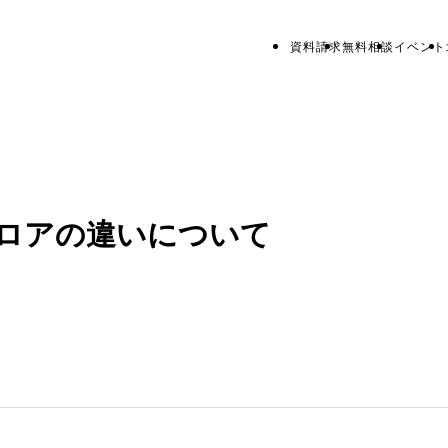
資料請求
無料相談
イベント
ロアの違いについて