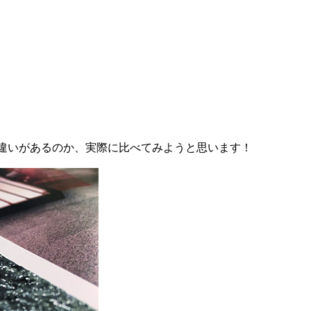
違いがあるのか、実際に比べてみようと思います！